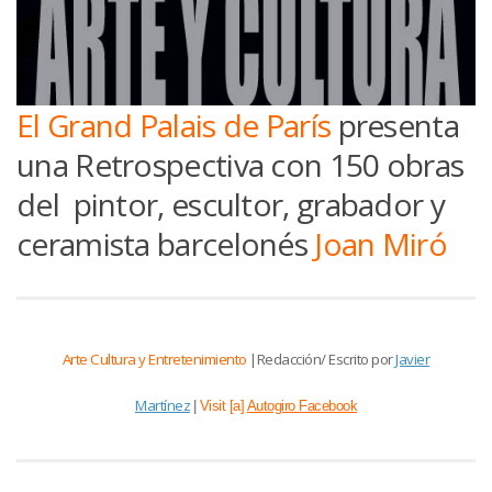
El Grand Palais de París
presenta
una Retrospectiva con 150 obras
del pintor, escultor, grabador y
ceramista barcelonés
Joan Miró
Arte Cultura y Entretenimiento
|Redacción/ Escrito por
Javier
Martínez
|
Visit [a]
Autogiro Facebook