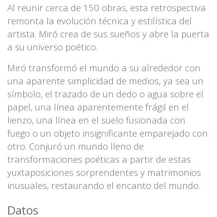
Al reunir cerca de 150 obras, esta retrospectiva
remonta la evolución técnica y estilística del
artista. Miró crea de sus sueños y abre la puerta
a su universo poético.
Miró transformó el mundo a su alrededor con
una aparente simplicidad de medios, ya sea un
símbolo, el trazado de un dedo o agua sobre el
papel, una línea aparentemente frágil en el
lienzo, una línea en el suelo fusionada con
fuego o un objeto insignificante emparejado con
otro. Conjuró un mundo lleno de
transformaciones poéticas a partir de estas
yuxtaposiciones sorprendentes y matrimonios
inusuales, restaurando el encanto del mundo.
Datos