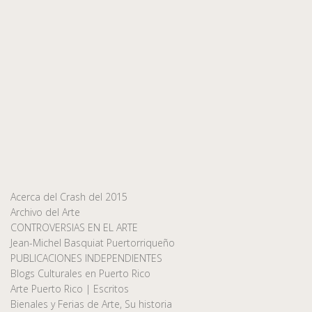
Acerca del Crash del 2015
Archivo del Arte
CONTROVERSIAS EN EL ARTE
Jean-Michel Basquiat Puertorriqueño
PUBLICACIONES INDEPENDIENTES
Blogs Culturales en Puerto Rico
Arte Puerto Rico | Escritos
Bienales y Ferias de Arte, Su historia