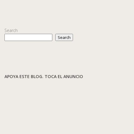
Search
Search
APOYA ESTE BLOG. TOCA EL ANUNCIO