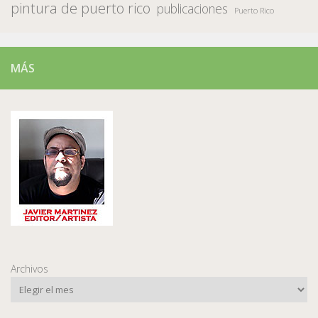
pintura de puerto rico
publicaciones
Puerto Rico
MÁS
Archivos