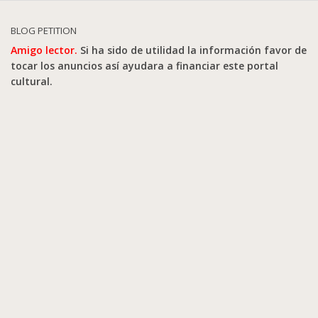
BLOG PETITION
Amigo lector.
Si ha sido de utilidad la información favor de
tocar los anuncios así ayudara a financiar este portal
cultural.