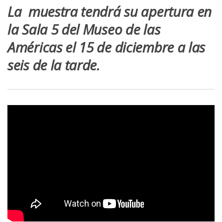
La muestra tendrá su apertura en
la Sala 5 del Museo de las
Américas el 15 de diciembre a las
seis de la tarde.