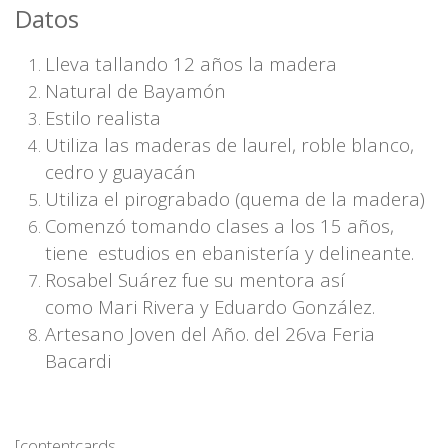
Datos
Lleva tallando 12 años la madera
Natural de Bayamón
Estilo realista
Utiliza las maderas de laurel, roble blanco,
cedro y guayacán
Utiliza el pirograbado (quema de la madera)
Comenzó tomando clases a los 15 años,
tiene estudios en ebanistería y delineante.
Rosabel Suárez fue su mentora así
como Mari Rivera y Eduardo González.
Artesano Joven del Año. del 26va Feria
Bacardi
[contentcards