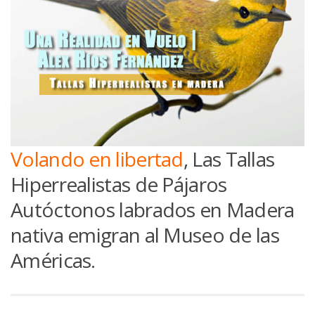
Volando en libertad
, Las Tallas
Hiperrealistas de Pájaros
Autóctonos labrados en Madera
nativa emigran al Museo de las
Américas.