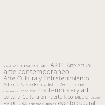
ARTE
Arte Actual
ACTUALIDAD EN EL ARTE
actual
arte contemporaneo
Arte Cultura y Entretenimiento
Arte en Puerto Rico
artistas
Certamen
cine
contemporary art
concurso
competencia
cultura
Cultura en Puerto Rico
DIBUJO
diseño
evento cultural
ESCULTURA
espacios culturales