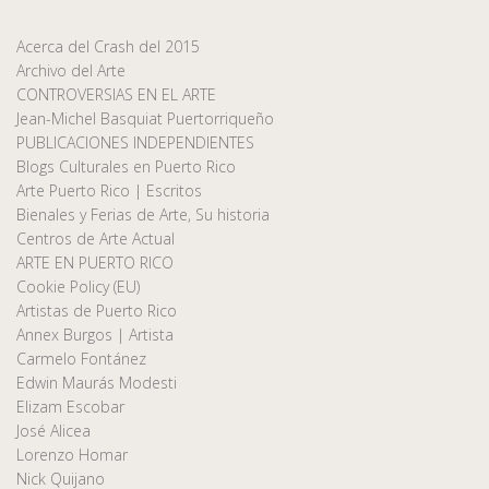
Acerca del Crash del 2015
Archivo del Arte
CONTROVERSIAS EN EL ARTE
Jean-Michel Basquiat Puertorriqueño
PUBLICACIONES INDEPENDIENTES
Blogs Culturales en Puerto Rico
Arte Puerto Rico | Escritos
Bienales y Ferias de Arte, Su historia
Centros de Arte Actual
ARTE EN PUERTO RICO
Cookie Policy (EU)
Artistas de Puerto Rico
Annex Burgos | Artista
Carmelo Fontánez
Edwin Maurás Modesti
Elizam Escobar
José Alicea
Lorenzo Homar
Nick Quijano