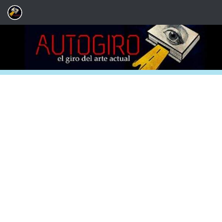
Saltar al contenido