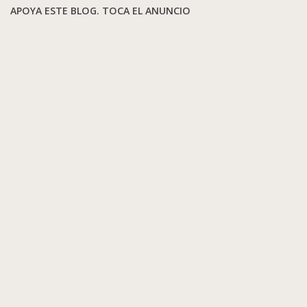
APOYA ESTE BLOG. TOCA EL ANUNCIO