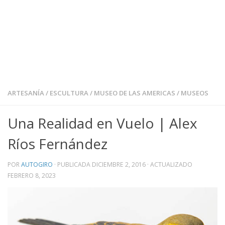
ARTESANÍA
/
ESCULTURA
/
MUSEO DE LAS AMERICAS
/
MUSEOS
Una Realidad en Vuelo | Alex
Ríos Fernández
POR
AUTOGIRO
· PUBLICADA
DICIEMBRE 2, 2016
· ACTUALIZADO
FEBRERO 8, 2023