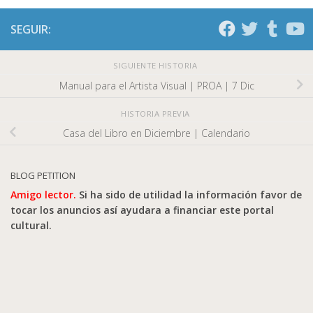
SEGUIR:
SIGUIENTE HISTORIA
Manual para el Artista Visual | PROA | 7 Dic
HISTORIA PREVIA
Casa del Libro en Diciembre | Calendario
BLOG PETITION
Amigo lector.
Si ha sido de utilidad la información favor de
tocar los anuncios así ayudara a financiar este portal
cultural.