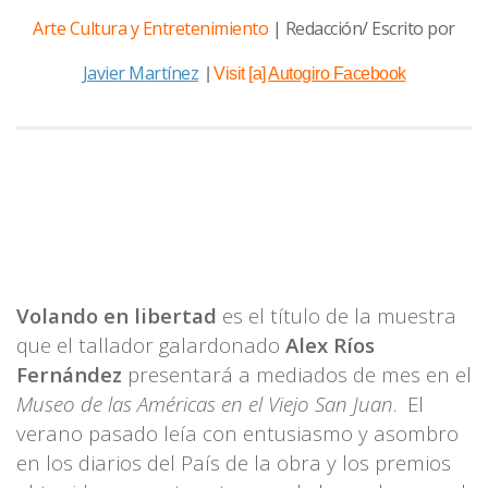
Arte Cultura y Entretenimiento
| Redacción/ Escrito por
Javier Martínez
|
Visit [a]
Autogiro Facebook
Volando en libertad
es el título de la muestra
que el tallador galardonado
Alex Ríos
Fernández
presentará a mediados de mes en el
Museo de las Américas en el Viejo San Juan
. El
verano pasado leía con entusiasmo y asombro
en los diarios del País de la obra y los premios