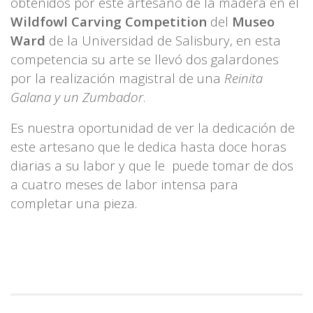
obtenidos por este artesano de la madera en el
Wildfowl Carving Competition
del
Museo
Ward
de la Universidad de Salisbury, en esta
competencia su arte se llevó dos galardones
por la realización magistral de una
Reinita
Galana y un Zumbador
.
Es nuestra oportunidad de ver la dedicación de
este artesano que le dedica hasta doce horas
diarias a su labor y que le puede tomar de dos
a cuatro meses de labor intensa para
completar una pieza.