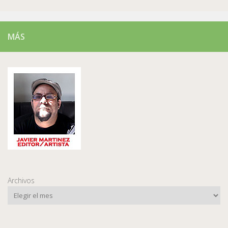
MÁS
Archivos