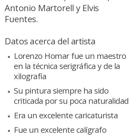
Antonio Martorell y Elvis
Fuentes.
Datos acerca del artista
Lorenzo Homar fue un maestro
en la técnica serigráfica y de la
xilografía
Su pintura siempre ha sido
criticada por su poca naturalidad
Era un excelente caricaturista
Fue un excelente calígrafo