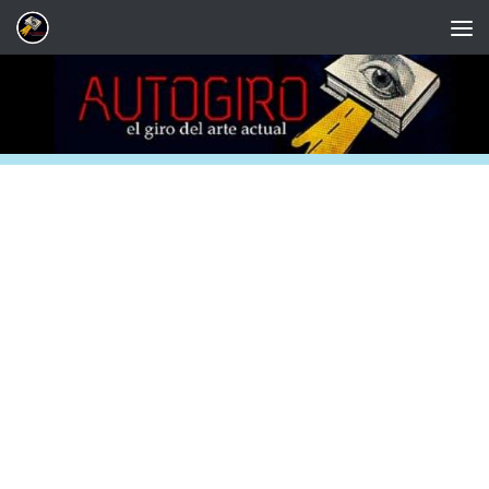
Saltar al contenido