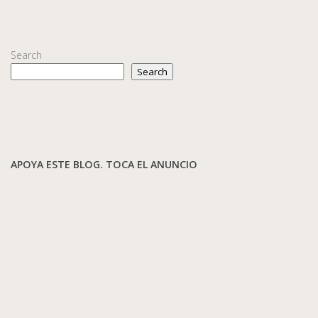
Search
Search
APOYA ESTE BLOG. TOCA EL ANUNCIO