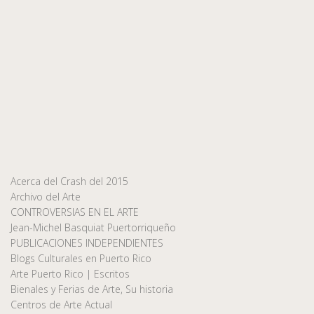
Acerca del Crash del 2015
Archivo del Arte
CONTROVERSIAS EN EL ARTE
Jean-Michel Basquiat Puertorriqueño
PUBLICACIONES INDEPENDIENTES
Blogs Culturales en Puerto Rico
Arte Puerto Rico | Escritos
Bienales y Ferias de Arte, Su historia
Centros de Arte Actual