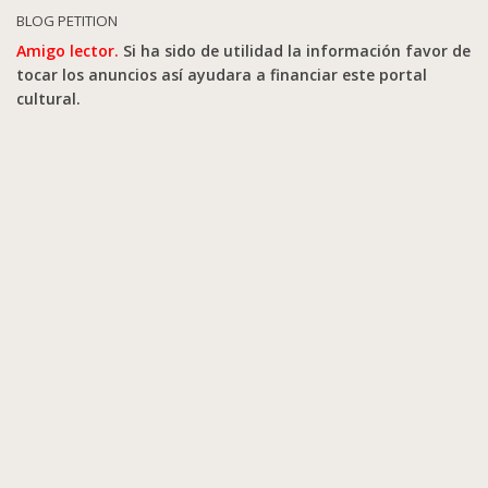
BLOG PETITION
Amigo lector.
Si ha sido de utilidad la información favor de
tocar los anuncios así ayudara a financiar este portal
cultural.