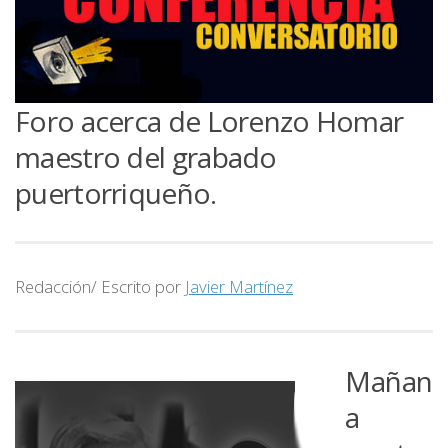
Foro acerca de Lorenzo Homar
maestro del grabado
puertorriqueño.
Redacción/ Escrito por
Javier Martínez
Mañan
a