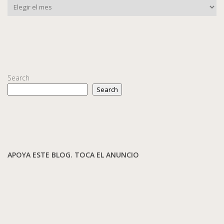
Search
Search
APOYA ESTE BLOG. TOCA EL ANUNCIO