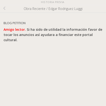
HISTORIA PREVIA
Obra Reciente / Edgar Rodriguez Luiggi
BLOG PETITION
Amigo lector.
Si ha sido de utilidad la información favor de
tocar los anuncios así ayudara a financiar este portal
cultural.