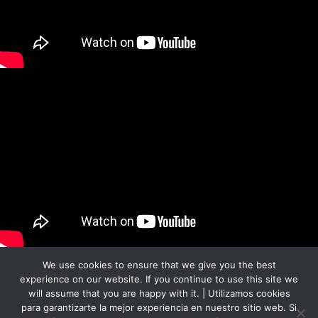
We use cookies to ensure that we give you the best
experience on our website. If you continue to use this site we
will assume that you are happy with it. | Utilizamos cookies
para garantizarte la mejor experiencia en nuestro sitio web. Si