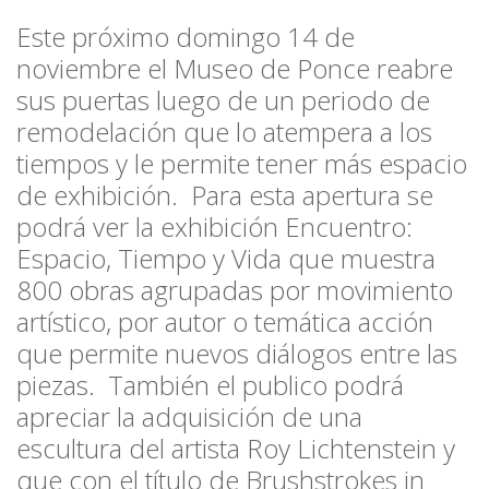
Este próximo domingo 14 de
noviembre el
Museo de Ponce
reabre
sus puertas luego de un periodo de
remodelación que lo atempera a los
tiempos y le permite tener más espacio
de exhibición. Para esta apertura se
podrá ver la exhibición
Encuentro:
Espacio, Tiempo y Vida
que muestra
800 obras agrupadas por movimiento
artístico, por autor o temática acción
que permite nuevos diálogos entre las
piezas. También el publico podrá
apreciar la adquisición de una
escultura del artista
Roy Lichtenstein y
que con el título de
Brushstrokes in