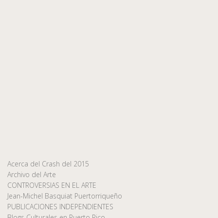
Acerca del Crash del 2015
Archivo del Arte
CONTROVERSIAS EN EL ARTE
Jean-Michel Basquiat Puertorriqueño
PUBLICACIONES INDEPENDIENTES
Blogs Culturales en Puerto Rico