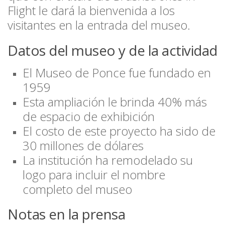
Flight
le dará la bienvenida a los
visitantes en la entrada del museo.
Datos del museo y de la actividad
El Museo de Ponce fue fundado en
1959
Esta ampliación le brinda 40% más
de espacio de exhibición
El costo de este proyecto ha sido de
30 millones de dólares
La institución ha remodelado su
logo para incluir el nombre
completo del museo
Notas en la prensa