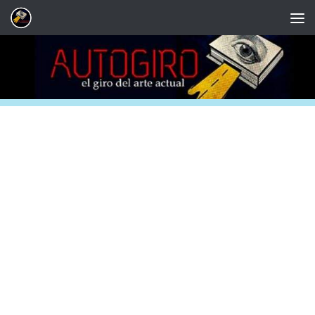
Saltar al contenido