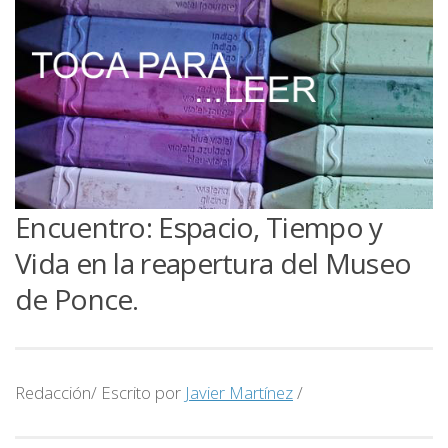
Encuentro: Espacio, Tiempo y
Vida en la reapertura del Museo
de Ponce.
Redacción/ Escrito por
Javier Martínez
/