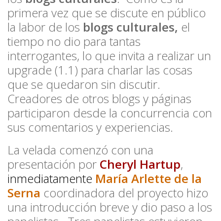
primera vez que se discute en público
la labor de los
blogs culturales,
el
tiempo no dio para tantas
interrogantes, lo que invita a realizar un
upgrade (1.1) para charlar las cosas
que se quedaron sin discutir.
Creadores de otros blogs y páginas
participaron desde la concurrencia con
sus comentarios y experiencias.
La velada comenzó con una
presentación por
Cheryl Hartup
,
inmediatamente
María Arlette de la
Serna
coordinadora del proyecto hizo
una introducción breve y dio paso a los