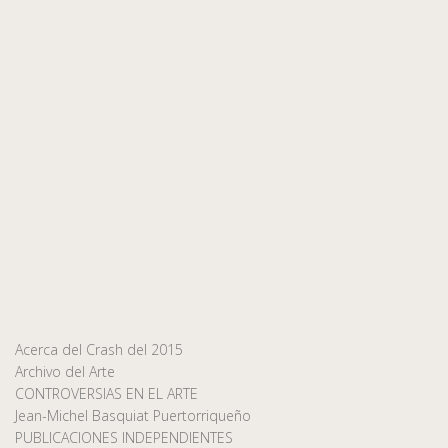
Acerca del Crash del 2015
Archivo del Arte
CONTROVERSIAS EN EL ARTE
Jean-Michel Basquiat Puertorriqueño
PUBLICACIONES INDEPENDIENTES