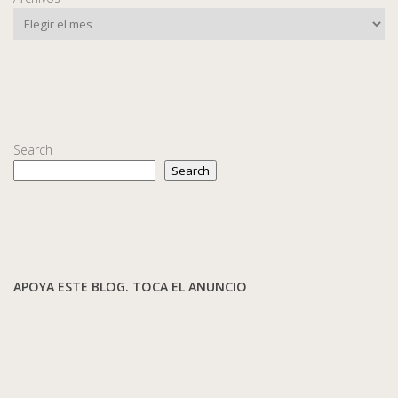
Search
Search
APOYA ESTE BLOG. TOCA EL ANUNCIO