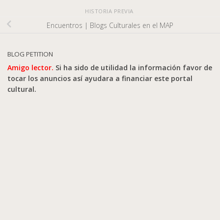
HISTORIA PREVIA
Encuentros | Blogs Culturales en el MAP
BLOG PETITION
Amigo lector.
Si ha sido de utilidad la información favor de
tocar los anuncios así ayudara a financiar este portal
cultural.