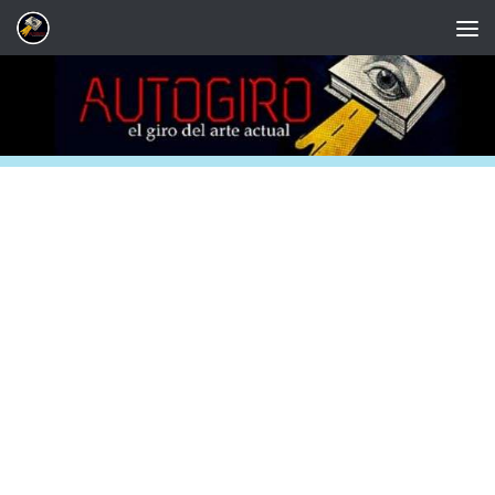
Saltar al contenido