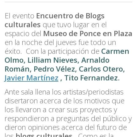
El evento
Encuentro de Blogs
culturales
que tuvo lugar en el
espacio del
Museo de Ponce en Plaza
en la noche del jueves fue todo un
éxito. Con la participación de
Carmen
Olmo, Lilliam Nieves, Arnaldo
Román, Pedro Vélez, Carlos Otero,
Javier Martínez
, Tito Fernandez.
Ante sala llena los artistas/periodistas
disertaron acerca de los motivos que
los llevaron a crear sus proyectos y
respondieron a preguntas del público y
dieron opiniones acerca del futuro de
los
blogs culturales
. Como es la