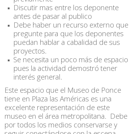
Discutir mas entre los deponente
antes de pasar al publico
Debe haber un recurso externo que
pregunte para que los deponentes
puedan hablar a cabalidad de sus
proyectos.
Se necesita un poco más de espacio
pues la actividad demostró tener
interés general.
Este espacio que el Museo de Ponce
tiene en Plaza las Américas es una
excelente representación de este
museo en el área metropolitana. Debe
por todos los medios conservarse y
seguir conectándose con la escena