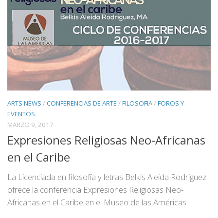
ARTS NEWS
/
CONFERENCIAS DE ARTE
/
FILOSOFIA
/
FOROS Y
EVENTOS
MARZO 9, 2017
Expresiones Religiosas Neo-Africanas
en el Caribe
La Licenciada en filosofía y letras Belkis Aleida Rodriguez
ofrece la conferencia Expresiones Religiosas Neo-
Africanas en el Caribe en el Museo de las Américas.