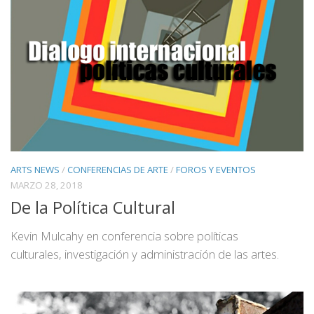
ARTS NEWS
/
CONFERENCIAS DE ARTE
/
FOROS Y EVENTOS
MARZO 28, 2018
De la Política Cultural
Kevin Mulcahy en conferencia sobre políticas
culturales, investigación y administración de las artes.