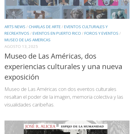
ARTS NEWS
/
CHARLAS DE ARTE
/
EVENTOS CULTURALES Y
RECREATIVOS
/
EVENTOS EN PUERTO RICO
/
FOROS Y EVENTOS
/
MUSEO DE LAS AMERICAS
AGOSTO 13, 2025
Museo de Las Américas, dos
experiencias culturales y una nueva
exposición
Museo de Las Américas con dos eventos culturales
resaltan el poder de la imagen, memoria colectiva y las
visualidades caribeñas.