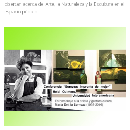
disertan acerca del Arte, la Naturaleza y la Escultura en el
espacio público.