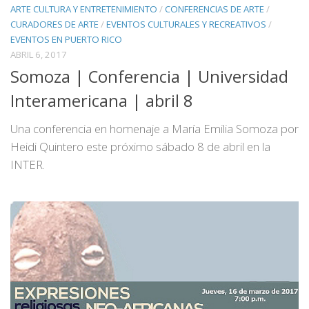
ARTE CULTURA Y ENTRETENIMIENTO
/
CONFERENCIAS DE ARTE
/
CURADORES DE ARTE
/
EVENTOS CULTURALES Y RECREATIVOS
/
EVENTOS EN PUERTO RICO
ABRIL 6, 2017
Somoza | Conferencia | Universidad
Interamericana | abril 8
Una conferencia en homenaje a María Emilia Somoza por
Heidi Quintero este próximo sábado 8 de abril en la
INTER.