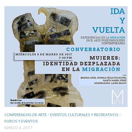
CONFERENCIAS DE ARTE
/
EVENTOS CULTURALES Y RECREATIVOS
/
FOROS Y EVENTOS
MARZO 4, 2017