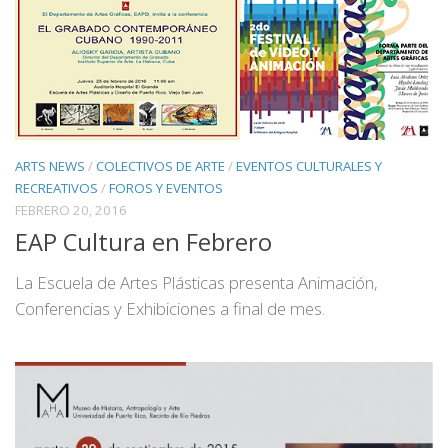
ARTS NEWS
/
COLECTIVOS DE ARTE
/
EVENTOS CULTURALES Y
RECREATIVOS
/
FOROS Y EVENTOS
FEBRERO 20, 2016
EAP Cultura en Febrero
La Escuela de Artes Plásticas presenta Animación,
Conferencias y Exhibiciones a final de mes.