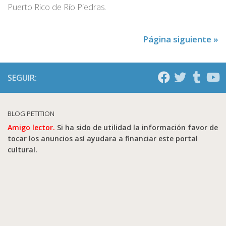
Puerto Rico de Río Piedras.
Página siguiente »
SEGUIR:
BLOG PETITION
Amigo lector.
Si ha sido de utilidad la información favor de
tocar los anuncios así ayudara a financiar este portal
cultural.