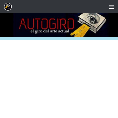
Saltar al contenido