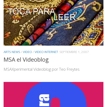
ARTS NEWS
/
VIDEO
/
VIDEO INTERNET
SEPTIEMBRE 1, 2007
MSA el Videoblog
MSAXperimental Videoblog por Teo Freytes.