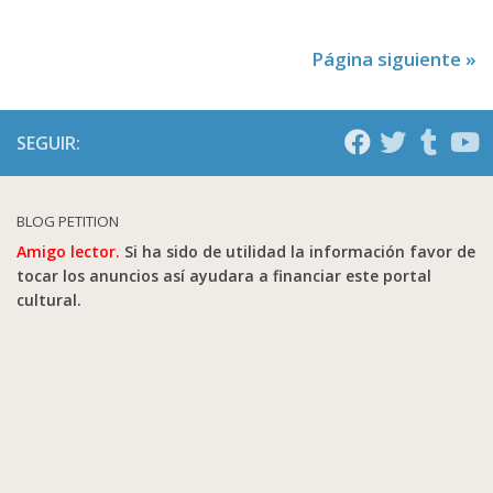
Página siguiente »
SEGUIR:
BLOG PETITION
Amigo lector.
Si ha sido de utilidad la información favor de
tocar los anuncios así ayudara a financiar este portal
cultural.