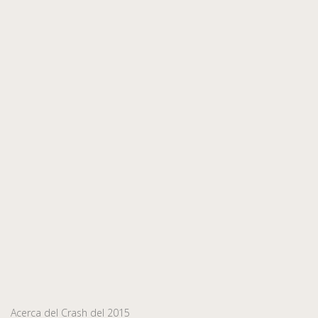
Acerca del Crash del 2015