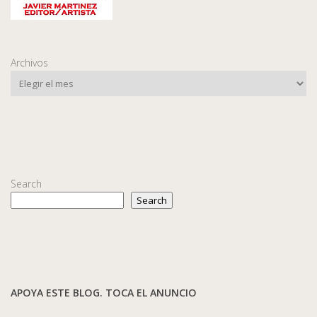
Archivos
Search
Search
APOYA ESTE BLOG. TOCA EL ANUNCIO