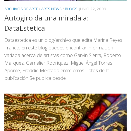
ARCHIVOS DE ARTE
/
ARTS NEWS
/
BLOGS
JUNIO 22, 2009
Autogiro da una mirada a:
DataEstetica
Dataestetica es un blog/archivo que edita Marina Reyes
Franco, en este blog puedes encontrar información
variada acerca de artistas como Garvin Sierra, Roberto
Marquez, Gamalier Rodriquez, Miguel Ángel Torres
Aponte, Freddie Mercado entre otros.Datos de la
publicación Se publica desde...