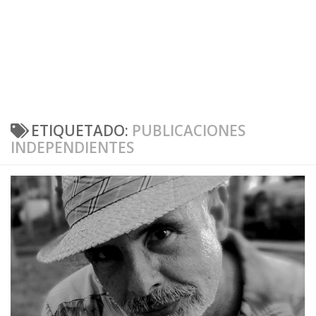
ETIQUETADO:
PUBLICACIONES
INDEPENDIENTES