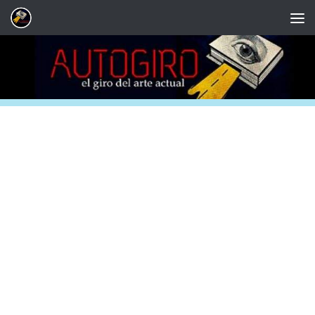
Saltar al contenido