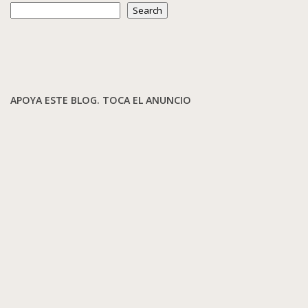
Search
APOYA ESTE BLOG. TOCA EL ANUNCIO