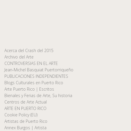
Acerca del Crash del 2015
Archivo del Arte
CONTROVERSIAS EN EL ARTE
Jean-Michel Basquiat Puertorriqueño
PUBLICACIONES INDEPENDIENTES
Blogs Culturales en Puerto Rico
Arte Puerto Rico | Escritos
Bienales y Ferias de Arte, Su historia
Centros de Arte Actual
ARTE EN PUERTO RICO
Cookie Policy (EU)
Artistas de Puerto Rico
Annex Burgos | Artista