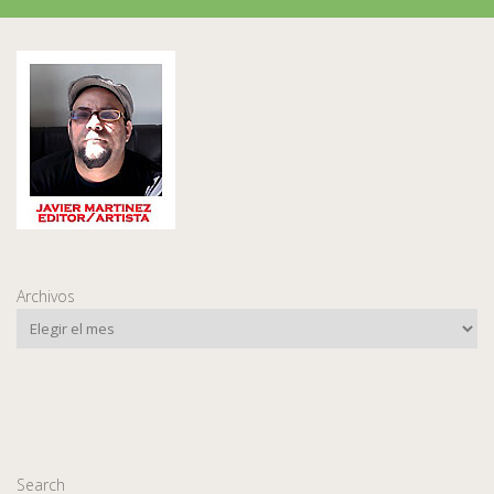
Archivos
Search