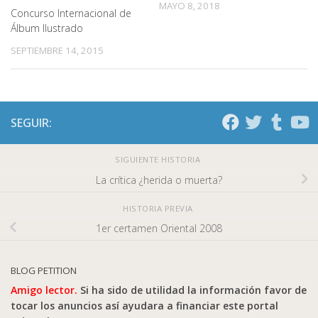
MAYO 8, 2018
Concurso Internacional de
Álbum Ilustrado
SEPTIEMBRE 14, 2015
SEGUIR:
SIGUIENTE HISTORIA
La crítica ¿herida o muerta?
HISTORIA PREVIA
1er certamen Oriental 2008
BLOG PETITION
Amigo lector.
Si ha sido de utilidad la información favor de
tocar los anuncios así ayudara a financiar este portal