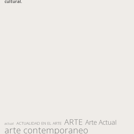
cultural.
ARTE
Arte Actual
ACTUALIDAD EN EL ARTE
actual
arte contemporaneo