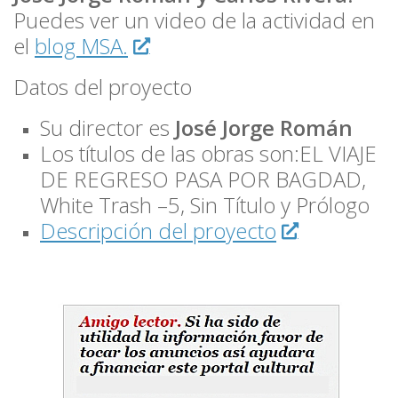
Puedes ver un video de la actividad en
el
blog MSA.
Datos del proyecto
Su director es
José Jorge Román
Los títulos de las obras son:EL VIAJE
DE REGRESO PASA POR BAGDAD,
White Trash –5, Sin Título y Prólogo
Descripción del proyecto