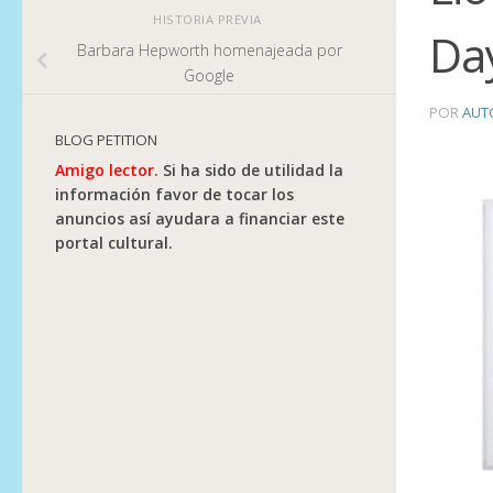
HISTORIA PREVIA
Da
Barbara Hepworth homenajeada por
Google
POR
AUT
BLOG PETITION
Amigo lector.
Si ha sido de utilidad la
información favor de tocar los
anuncios así ayudara a financiar este
portal cultural.