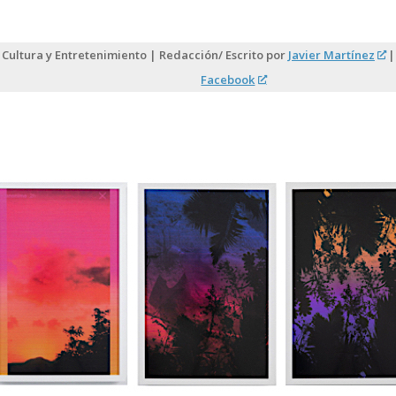
 Cultura y Entretenimiento | Redacción/ Escrito por
Javier Martínez
| 
Facebook