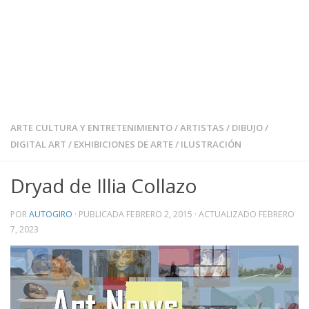
ARTE CULTURA Y ENTRETENIMIENTO
/
ARTISTAS
/
DIBUJO
/
DIGITAL ART
/
EXHIBICIONES DE ARTE
/
ILUSTRACIÓN
Dryad de Illia Collazo
POR
AUTOGIRO
· PUBLICADA
FEBRERO 2, 2015
· ACTUALIZADO
FEBRERO
7, 2023