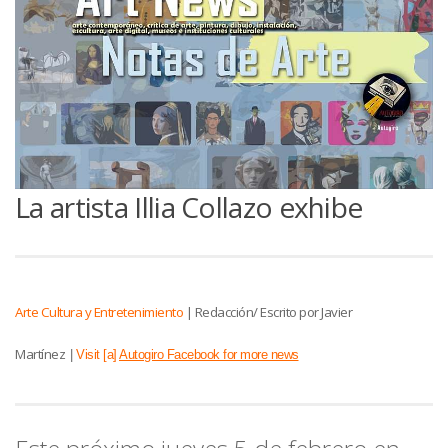
La artista Illia Collazo exhibe
Arte Cultura y Entretenimiento
|
Redacción/ Escrito por Javier
Martínez
|
Visit [a]
Autogiro Facebook for more news