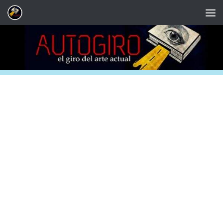
Saltar al contenido