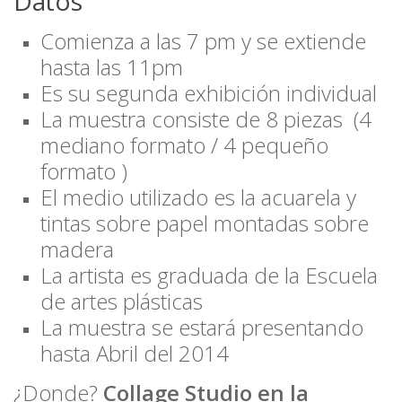
Datos
Comienza a las 7 pm y se extiende
hasta las 11pm
Es su segunda exhibición individual
La muestra consiste de 8 piezas (4
mediano formato / 4 pequeño
formato )
El medio utilizado es la acuarela y
tintas sobre papel montadas sobre
madera
La artista es graduada de la Escuela
de artes plásticas
La muestra se estará presentando
hasta Abril del 2014
¿Donde?
Collage Studio en la