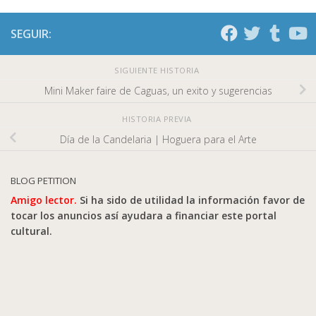
SEGUIR:
SIGUIENTE HISTORIA
Mini Maker faire de Caguas, un exito y sugerencias
HISTORIA PREVIA
Día de la Candelaria | Hoguera para el Arte
BLOG PETITION
Amigo lector.
Si ha sido de utilidad la información favor de
tocar los anuncios así ayudara a financiar este portal
cultural.