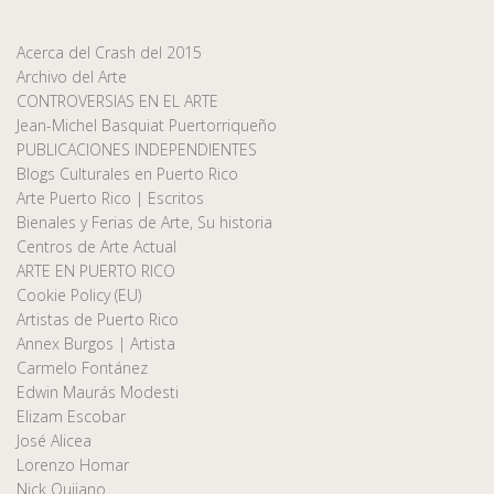
Acerca del Crash del 2015
Archivo del Arte
CONTROVERSIAS EN EL ARTE
Jean-Michel Basquiat Puertorriqueño
PUBLICACIONES INDEPENDIENTES
Blogs Culturales en Puerto Rico
Arte Puerto Rico | Escritos
Bienales y Ferias de Arte, Su historia
Centros de Arte Actual
ARTE EN PUERTO RICO
Cookie Policy (EU)
Artistas de Puerto Rico
Annex Burgos | Artista
Carmelo Fontánez
Edwin Maurás Modesti
Elizam Escobar
José Alicea
Lorenzo Homar
Nick Quijano