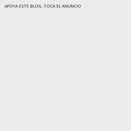
APOYA ESTE BLOG. TOCA EL ANUNCIO