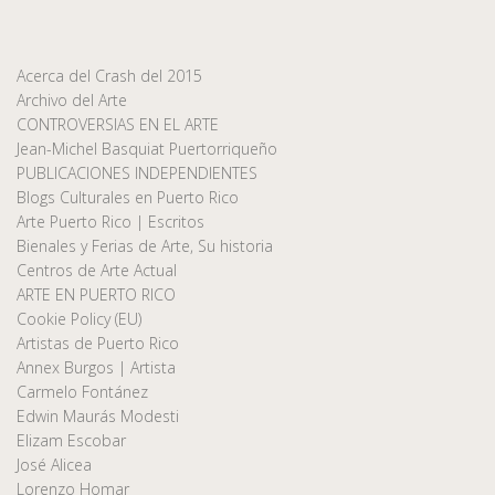
Acerca del Crash del 2015
Archivo del Arte
CONTROVERSIAS EN EL ARTE
Jean-Michel Basquiat Puertorriqueño
PUBLICACIONES INDEPENDIENTES
Blogs Culturales en Puerto Rico
Arte Puerto Rico | Escritos
Bienales y Ferias de Arte, Su historia
Centros de Arte Actual
ARTE EN PUERTO RICO
Cookie Policy (EU)
Artistas de Puerto Rico
Annex Burgos | Artista
Carmelo Fontánez
Edwin Maurás Modesti
Elizam Escobar
José Alicea
Lorenzo Homar