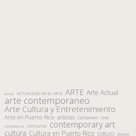
ARTE
Arte Actual
ACTUALIDAD EN EL ARTE
actual
arte contemporaneo
Arte Cultura y Entretenimiento
Arte en Puerto Rico
artistas
Certamen
cine
contemporary art
concurso
competencia
cultura
Cultura en Puerto Rico
DIBUJO
diseño