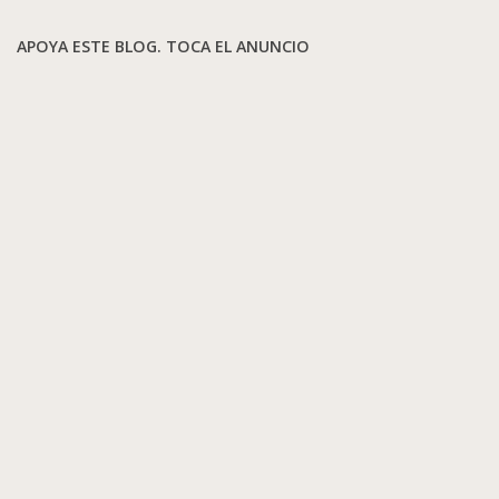
APOYA ESTE BLOG. TOCA EL ANUNCIO