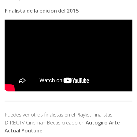
Finalista de la edicion del 2015
Puedes ver otros finalistas en el Playlist Finalistas
DIRECTV Cinema+ Becas creado en
Autogiro Arte
Actual Youtube