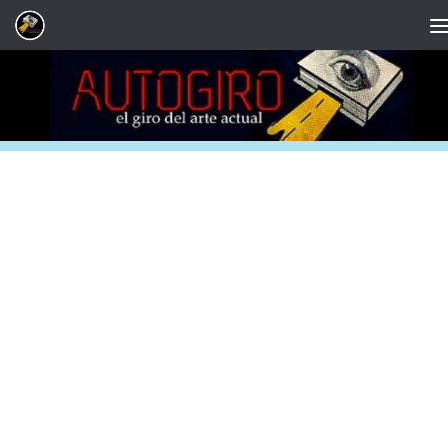
Saltar al contenido