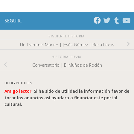
SEGUIR:
SIGUIENTE HISTORIA
Un Trammel Marino | Jesús Gómez | Beca Lexus
HISTORIA PREVIA
Conversatorio | El Muñoz de Rodón
BLOG PETITION
Amigo lector.
Si ha sido de utilidad la información favor de
tocar los anuncios así ayudara a financiar este portal
cultural.