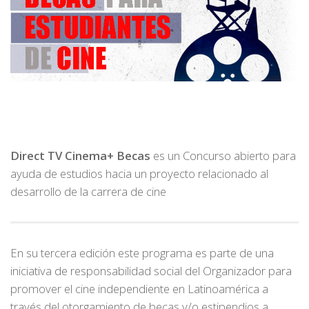
Direct TV Cinema+
Becas
es un Concurso abierto para
ayuda de estudios hacia un proyecto relacionado al
desarrollo de la carrera de cine
En su tercera edición este programa es parte de una
iniciativa de responsabilidad social del Organizador para
promover el cine independiente en Latinoamérica a
través del otorgamiento de becas y/o estipendios a