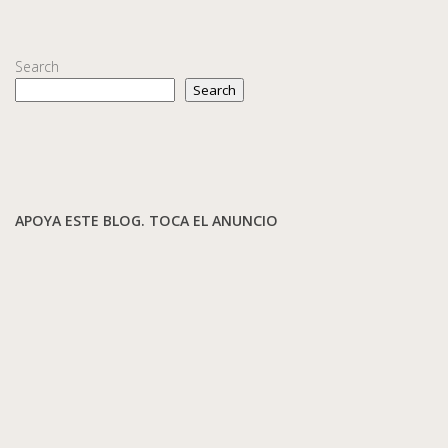
Search
Search
APOYA ESTE BLOG. TOCA EL ANUNCIO