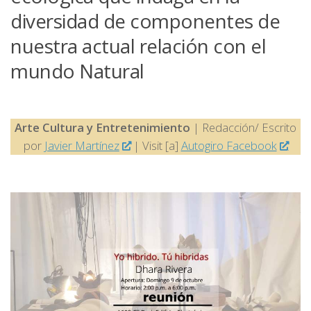
diversidad de componentes de
nuestra actual relación con el
mundo Natural
Arte Cultura y Entretenimiento
| Redacción/ Escrito
por
Javier Martínez
| Visit [a]
Autogiro Facebook