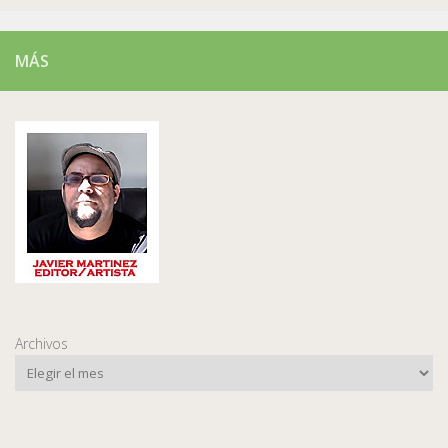
MÁS
Archivos