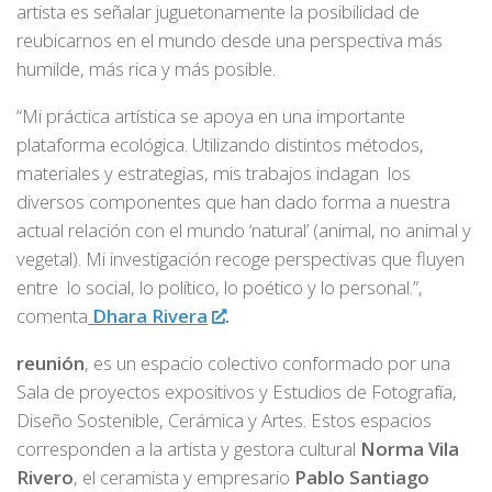
artista es señalar juguetonamente la posibilidad de
reubicarnos en el mundo desde una perspectiva más
humilde, más rica y más posible.
“Mi práctica artística se apoya en una importante
plataforma ecológica. Utilizando distintos métodos,
materiales y estrategias, mis trabajos indagan los
diversos componentes que han dado forma a nuestra
actual relación con el mundo ‘natural’ (animal, no animal y
vegetal). Mi investigación recoge perspectivas que fluyen
entre lo social, lo político, lo poético y lo personal.”,
comenta
Dhara Rivera
.
reunión
, es un espacio colectivo conformado por una
Sala de proyectos expositivos y Estudios de Fotografía,
Diseño Sostenible, Cerámica y Artes. Estos espacios
corresponden a la artista y gestora cultural
Norma Vila
Rivero
, el ceramista y empresario
Pablo Santiago