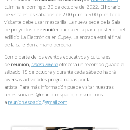
culmina el domingo, 30 de octubre del 2022. El horario
de visita es los sábados de 2:00 p. m. a 5:00 p. m. todo
visitante debe usar mascarilla. La nueva sede de la Sala
de proyectos de
reunión
queda en la parte posterior del
edificio La Electrónica en Cupey. La entrada está al final
de la calle Bori a mano derecha.
Como parte de los eventos educativos y culturales
de
reunión
,
Dhara Rivera
ofrecerá un recorrido guiado el
sábado 15 de octubre y durante cada sábado habrá
diversas actividades programadas por la
artista. Para más información puede visitar nuestras
redes sociales @reunion.espacio, o escribirnos
a
reunion.espacio@gmail.com
.