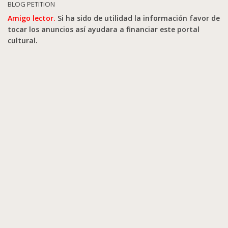
BLOG PETITION
Amigo lector.
Si ha sido de utilidad la información favor de
tocar los anuncios así ayudara a financiar este portal
cultural.