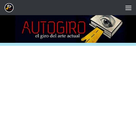
Saltar al contenido