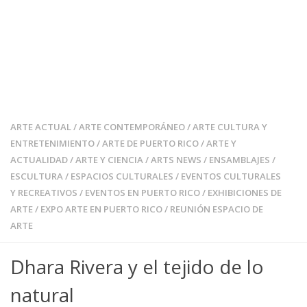
ARTE ACTUAL
/
ARTE CONTEMPORÁNEO
/
ARTE CULTURA Y
ENTRETENIMIENTO
/
ARTE DE PUERTO RICO
/
ARTE Y
ACTUALIDAD
/
ARTE Y CIENCIA
/
ARTS NEWS
/
ENSAMBLAJES
/
ESCULTURA
/
ESPACIOS CULTURALES
/
EVENTOS CULTURALES
Y RECREATIVOS
/
EVENTOS EN PUERTO RICO
/
EXHIBICIONES DE
ARTE
/
EXPO ARTE EN PUERTO RICO
/
REUNIÓN ESPACIO DE
ARTE
Dhara Rivera y el tejido de lo
natural