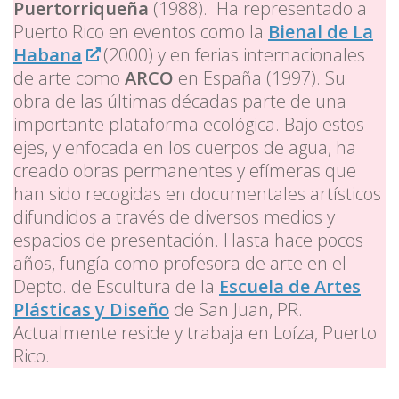
Puertorriqueña
(1988). Ha representado a
Puerto Rico en eventos como la
Bienal de La
Habana
(2000) y en ferias internacionales
de arte como
ARCO
en España (1997). Su
obra de las últimas décadas parte de una
importante plataforma ecológica. Bajo estos
ejes, y enfocada en los cuerpos de agua, ha
creado obras permanentes y efímeras que
han sido recogidas en documentales artísticos
difundidos a través de diversos medios y
espacios de presentación. Hasta hace pocos
años, fungía como profesora de arte en el
Depto. de Escultura de la
Escuela de Artes
Plásticas y Diseño
de San Juan, PR.
Actualmente reside y trabaja en Loíza, Puerto
Rico.