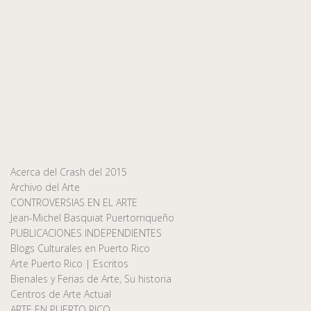
Acerca del Crash del 2015
Archivo del Arte
CONTROVERSIAS EN EL ARTE
Jean-Michel Basquiat Puertorriqueño
PUBLICACIONES INDEPENDIENTES
Blogs Culturales en Puerto Rico
Arte Puerto Rico | Escritos
Bienales y Ferias de Arte, Su historia
Centros de Arte Actual
ARTE EN PUERTO RICO