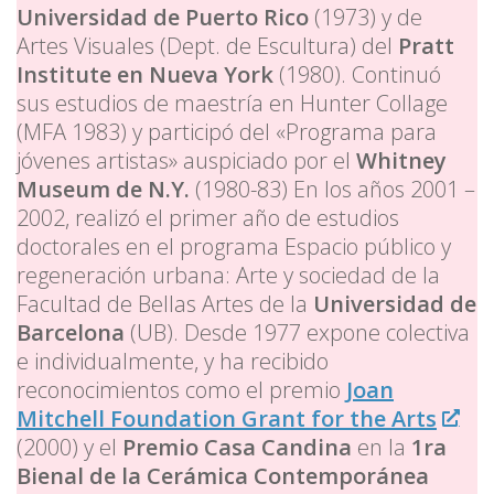
Universidad de Puerto Rico
(1973) y de
Artes Visuales (Dept. de Escultura) del
Pratt
Institute en Nueva York
(1980). Continuó
sus estudios de maestría en Hunter Collage
(MFA 1983) y participó del «Programa para
jóvenes artistas» auspiciado por el
Whitney
Museum de N.Y.
(1980-83) En los años 2001 –
2002, realizó el primer año de estudios
doctorales en el programa Espacio público y
regeneración urbana: Arte y sociedad de la
Facultad de Bellas Artes de la
Universidad de
Barcelona
(UB). Desde 1977 expone colectiva
e individualmente, y ha recibido
reconocimientos como el premio
Joan
Mitchell Foundation Grant for the Arts
(2000) y el
Premio Casa Candina
en la
1ra
Bienal de la Cerámica
Contemporánea