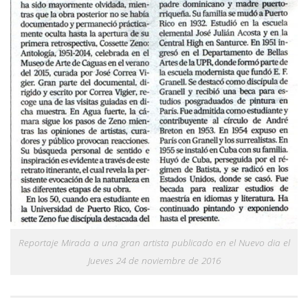
Reportaje Mirada a una gran artista publicado en el Nuevo dia el
Jueves 24 de noviembre de 2016