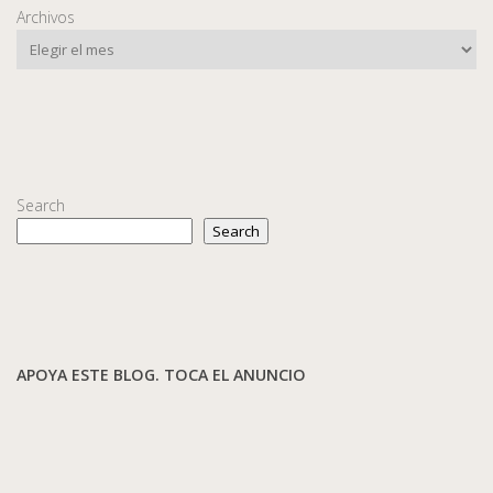
Archivos
Search
Search
APOYA ESTE BLOG. TOCA EL ANUNCIO