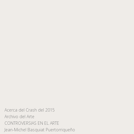
Acerca del Crash del 2015
Archivo del Arte
CONTROVERSIAS EN EL ARTE
Jean-Michel Basquiat Puertorriqueño