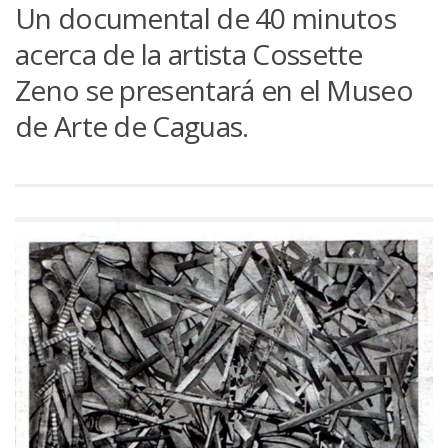
Un documental de 40 minutos
acerca de la artista Cossette
Zeno se presentará en el Museo
de Arte de Caguas.