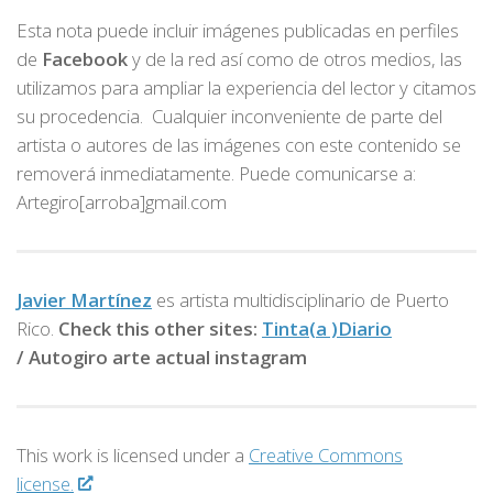
Esta nota puede incluir imágenes publicadas en perfiles
de
Facebook
y de la red así como de otros medios, las
utilizamos para ampliar la experiencia del lector y citamos
su procedencia. Cualquier inconveniente de parte del
artista o autores de las imágenes con este contenido se
removerá inmediatamente. Puede comunicarse a:
Artegiro[arroba]gmail.com
Javier Martínez
es artista multidisciplinario de
Puerto
Rico.
Check this other sites:
Tinta(a )Diario
/
Autogiro arte actual instagram
This work is licensed under a
Creative Commons
license.