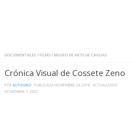
DOCUMENTALES
/
FILMS
/
MUSEO DE ARTE DE CAGUAS
Crónica Visual de Cossete Zeno
POR
AUTOGIRO
· PUBLICADA
NOVIEMBRE 24, 2016
· ACTUALIZADO
NOVIEMBRE 7, 2022