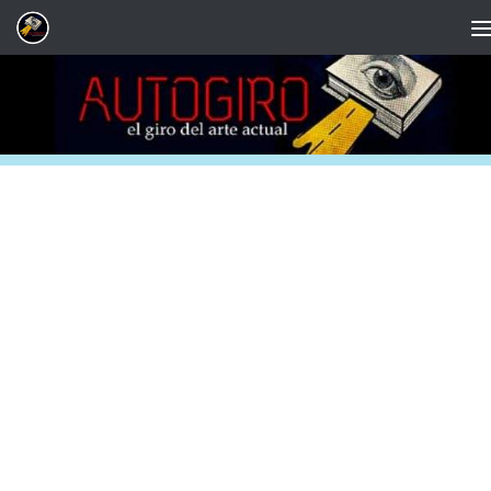
Saltar al contenido