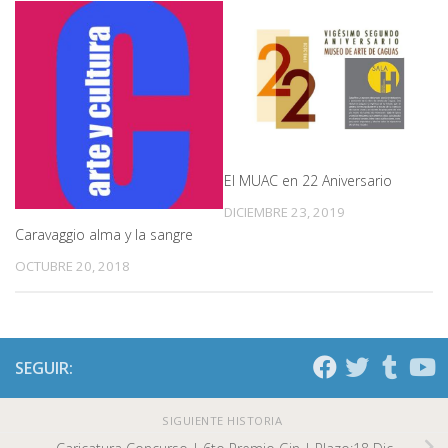
El MUAC en 22 Aniversario
DICIEMBRE 23, 2019
Caravaggio alma y la sangre
OCTUBRE 20, 2018
SEGUIR:
SIGUIENTE HISTORIA