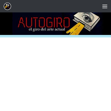
Saltar al contenido