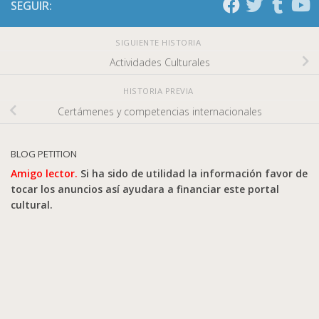
SEGUIR:
SIGUIENTE HISTORIA
Actividades Culturales
HISTORIA PREVIA
Certámenes y competencias internacionales
BLOG PETITION
Amigo lector.
Si ha sido de utilidad la información favor de
tocar los anuncios así ayudara a financiar este portal
cultural.