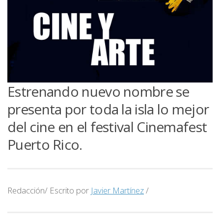
Estrenando nuevo nombre se
presenta por toda la isla lo mejor
del cine en el festival Cinemafest
Puerto Rico.
Redacción/ Escrito por
Javier Martínez
/