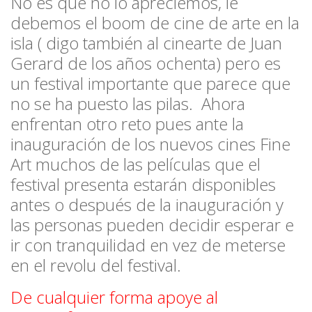
No es que no lo apreciemos, le
debemos el boom de cine de arte en la
isla ( digo también al cinearte de Juan
Gerard de los años ochenta) pero es
un festival importante que parece que
no se ha puesto las pilas. Ahora
enfrentan otro reto pues ante la
inauguración de los nuevos cines
Fine
Art
muchos de las películas que el
festival presenta estarán disponibles
antes o después de la inauguración y
las personas pueden decidir esperar e
ir con tranquilidad en vez de meterse
en el revolu del festival.
De cualquier forma apoye al