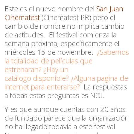
Este es el nuevo nombre del
San Juan
Cinemafest
(Cinemafest PR) pero el
cambio de nombre no implica cambio
de actitudes. El festival comienza la
semana próxima, específicamente el
miércoles 15 de noviembre.
¿Sabemos
la totalidad de películas que
estrenaran? ¿Hay un
catálogo
disponible? ¿Alguna pagina de
internet para enterarse?
La respuestas
a
todas estas preguntas es NO!.
Y es que aunque cuentas con
20 años
de fundado parece que la organización
no ha llegado todavía a este festival.