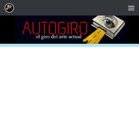
Saltar al contenido