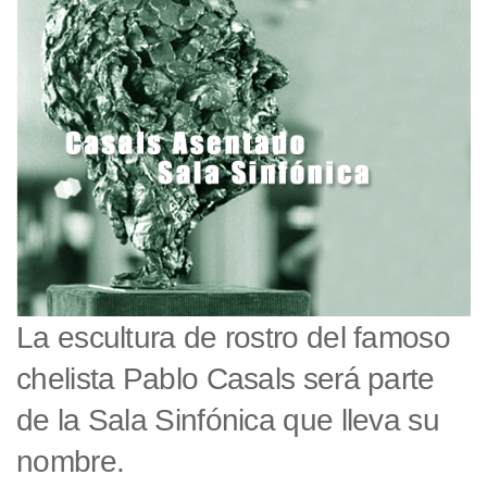
La escultura de rostro del famoso
chelista Pablo Casals será parte
de la Sala Sinfónica que lleva su
nombre.