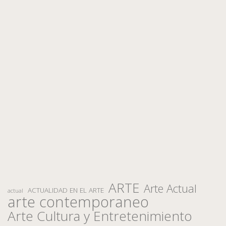
ARTE
Arte Actual
ACTUALIDAD EN EL ARTE
actual
arte contemporaneo
Arte Cultura y Entretenimiento