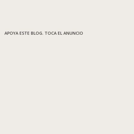
APOYA ESTE BLOG. TOCA EL ANUNCIO