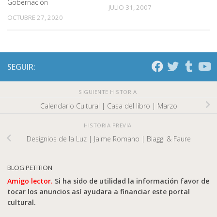
Gobernación
JULIO 31, 2007
OCTUBRE 27, 2020
SEGUIR:
SIGUIENTE HISTORIA
Calendario Cultural | Casa del libro | Marzo
HISTORIA PREVIA
Designios de la Luz | Jaime Romano | Biaggi & Faure
BLOG PETITION
Amigo lector.
Si ha sido de utilidad la información favor de
tocar los anuncios así ayudara a financiar este portal
cultural.