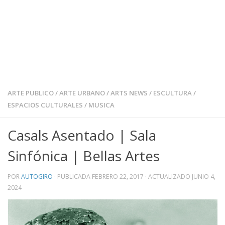
ARTE PUBLICO
/
ARTE URBANO
/
ARTS NEWS
/
ESCULTURA
/
ESPACIOS CULTURALES
/
MUSICA
Casals Asentado | Sala
Sinfónica | Bellas Artes
POR
AUTOGIRO
· PUBLICADA
FEBRERO 22, 2017
· ACTUALIZADO
JUNIO 4,
2024