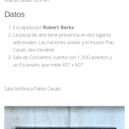
Datos
Esculpida por
Robert Berks
La pieza de arte tiene presencia en dos lugares
adicionales: Las naciones unidas y el museo Pau
Casals den Vendrell
Sala de Conciertos cuenta con 1,300 asientos y
un Escenario que mide 40? x 60?
Sala Sinfónica Pablo Casals