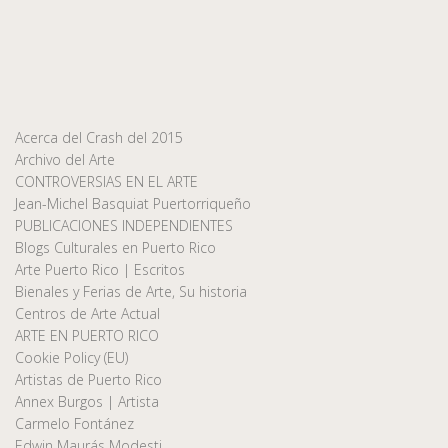
Acerca del Crash del 2015
Archivo del Arte
CONTROVERSIAS EN EL ARTE
Jean-Michel Basquiat Puertorriqueño
PUBLICACIONES INDEPENDIENTES
Blogs Culturales en Puerto Rico
Arte Puerto Rico | Escritos
Bienales y Ferias de Arte, Su historia
Centros de Arte Actual
ARTE EN PUERTO RICO
Cookie Policy (EU)
Artistas de Puerto Rico
Annex Burgos | Artista
Carmelo Fontánez
Edwin Maurás Modesti