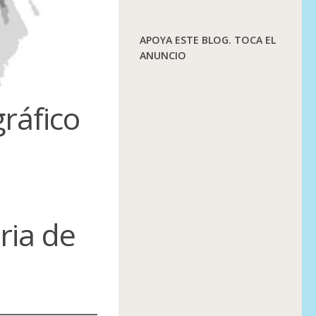
APOYA ESTE BLOG. TOCA EL
ANUNCIO
gráfico
ria de