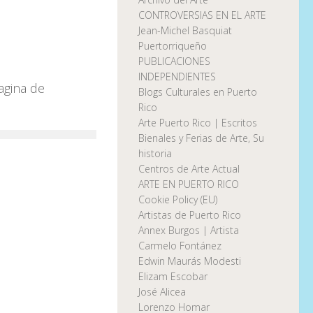
CONTROVERSIAS EN EL ARTE
Jean-Michel Basquiat
Puertorriqueño
PUBLICACIONES
INDEPENDIENTES
agina de
Blogs Culturales en Puerto
Rico
Arte Puerto Rico | Escritos
Bienales y Ferias de Arte, Su
historia
Centros de Arte Actual
ARTE EN PUERTO RICO
Cookie Policy (EU)
Artistas de Puerto Rico
Annex Burgos | Artista
Carmelo Fontánez
Edwin Maurás Modesti
Elizam Escobar
José Alicea
Lorenzo Homar