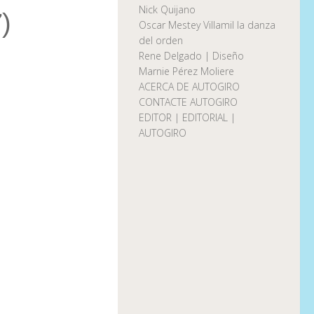
Nick Quijano
)
Oscar Mestey Villamil la danza
del orden
Rene Delgado | Diseño
Marnie Pérez Moliere
ACERCA DE AUTOGIRO
CONTACTE AUTOGIRO
EDITOR | EDITORIAL |
AUTOGIRO