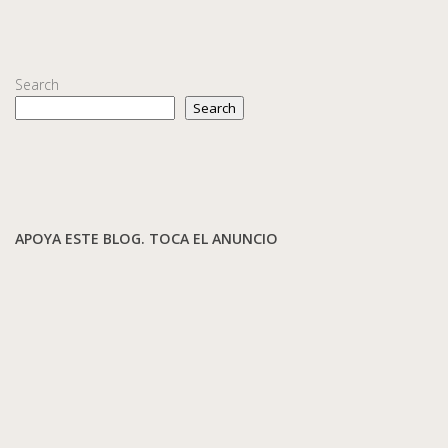
Search
Search
APOYA ESTE BLOG. TOCA EL ANUNCIO