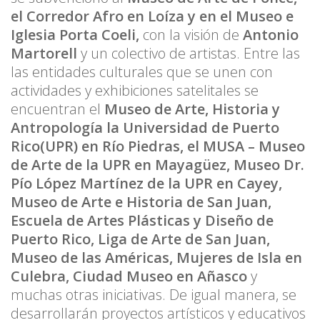
el Corredor Afro en Loíza y en el Museo e
Iglesia Porta Coeli,
con la visión de
Antonio
Martorell
y un colectivo de artistas. Entre las
las entidades culturales que se unen con
actividades y exhibiciones satelitales se
encuentran el
Museo de Arte, Historia y
Antropología la Universidad de Puerto
Rico(UPR) en Río Piedras, el MUSA – Museo
de Arte de la UPR en Mayagüez, Museo Dr.
Pío López Martínez de la UPR en Cayey,
Museo de Arte e Historia de San Juan,
Escuela de Artes Plásticas y Diseño de
Puerto Rico, Liga de Arte de San Juan,
Museo de las Américas, Mujeres de Isla en
Culebra, Ciudad Museo en Añasco
y
muchas otras iniciativas. De igual manera, se
desarrollarán proyectos artísticos y educativos