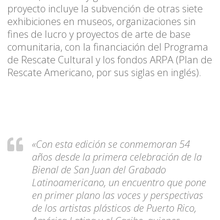
proyecto incluye la subvención de otras siete
exhibiciones en museos, organizaciones sin
fines de lucro y proyectos de arte de base
comunitaria, con la financiación del Programa
de Rescate Cultural y los fondos ARPA (Plan de
Rescate Americano, por sus siglas en inglés).
«Con esta edición se conmemoran 54
años desde la primera celebración de la
Bienal de San Juan del Grabado
Latinoamericano, un encuentro que pone
en primer plano las voces y perspectivas
de los artistas plásticos de Puerto Rico,