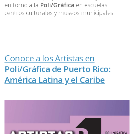
en torno a la
Poli/Gráfica
en escuelas,
centros culturales y museos municipales.
Conoce a los Artistas en
Poli/Gráfica de Puerto Rico:
América Latina y el Caribe