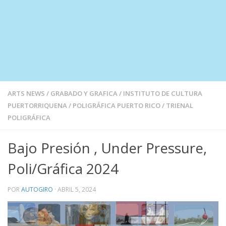
ARTS NEWS
/
GRABADO Y GRAFICA
/
INSTITUTO DE CULTURA
PUERTORRIQUENA
/
POLIGRÁFICA PUERTO RICO
/
TRIENAL
POLIGRÁFICA
Bajo Presión , Under Pressure,
Poli/Gráfica 2024
POR
AUTOGIRO
·
ABRIL 5, 2024