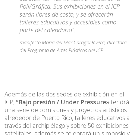
Poli/Gráfica. Sus exhibiciones en el ICP
serán libres de costo, y se ofrecerán
talleres educativos y accesibles como
parte del calendario”,
manifestó María del Mar Caragol Rivera, directora
del Programa de Artes Plásticas del ICP.
Además de las dos sedes de exhibición en el
ICP,
“Bajo presión / Under Pressure»
tendrá
una serie de comisiones y proyectos artísticos
alrededor de Puerto Rico, talleres educativos a
través del archipiélago y sobre 50 exhibiciones
satelitales, además se celebrará un simposio y