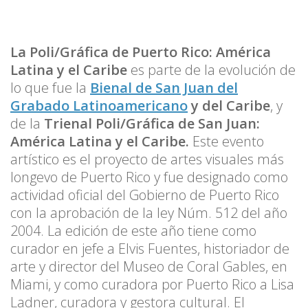
La Poli/Gráfica de Puerto Rico: América
Latina y el Caribe
es parte de la evolución de
lo que fue la
Bienal de San Juan del
Grabado Latinoamericano
y del Caribe
, y
de la
Trienal Poli/Gráfica de San Juan:
América Latina y el Caribe.
Este evento
artístico es el proyecto de artes visuales más
longevo de Puerto Rico y fue designado como
actividad oficial del Gobierno de Puerto Rico
con la aprobación de la ley Núm. 512 del año
2004. La edición de este año tiene como
curador en jefe a Elvis Fuentes, historiador de
arte y director del Museo de Coral Gables, en
Miami, y como curadora por Puerto Rico a Lisa
Ladner, curadora y gestora cultural. El