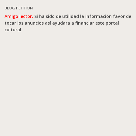
BLOG PETITION
Amigo lector.
Si ha sido de utilidad la información favor de
tocar los anuncios así ayudara a financiar este portal
cultural.