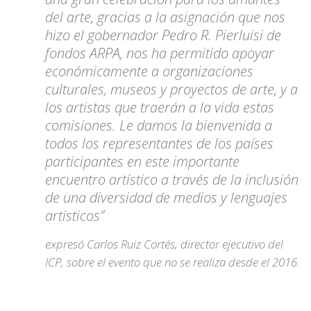
del arte, gracias a la asignación que nos
hizo el gobernador Pedro R. Pierluisi de
fondos ARPA, nos ha permitido apoyar
económicamente a organizaciones
culturales, museos y proyectos de arte, y a
los artistas que traerán a la vida estas
comisiones. Le damos la bienvenida a
todos los representantes de los países
participantes en este importante
encuentro artístico a través de la inclusión
de una diversidad de medios y lenguajes
artísticos”
expresó Carlos Ruiz Cortés, director ejecutivo del
ICP, sobre el evento que no se realiza desde el 2016.