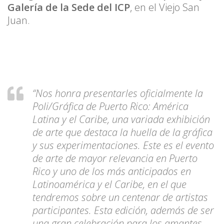
Galería de la Sede del ICP
, en el Viejo San
Juan.
“Nos honra presentarles oficialmente la
Poli/Gráfica de Puerto Rico: América
Latina y el Caribe, una variada exhibición
de arte que destaca la huella de la gráfica
y sus experimentaciones. Este es el evento
de arte de mayor relevancia en Puerto
Rico y uno de los más anticipados en
Latinoamérica y el Caribe, en el que
tendremos sobre un centenar de artistas
participantes. Esta edición, además de ser
una gran celebración para los amantes