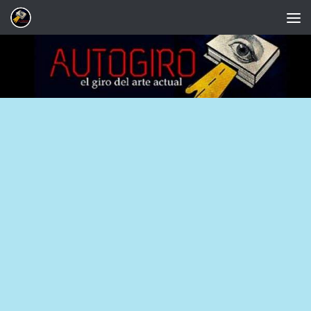
Saltar al contenido