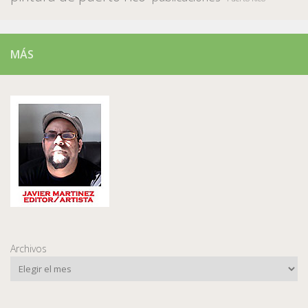
MÁS
Archivos