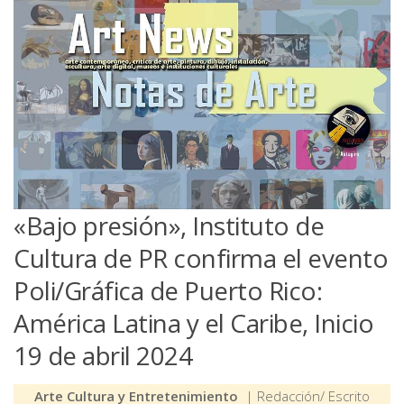
«Bajo presión», Instituto de
Cultura de PR confirma el evento
Poli/Gráfica de Puerto Rico:
América Latina y el Caribe, Inicio
19 de abril 2024
Arte Cultura y Entretenimiento
| Redacción/ Escrito