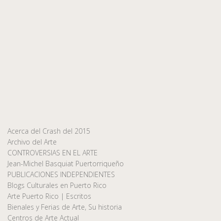
Acerca del Crash del 2015
Archivo del Arte
CONTROVERSIAS EN EL ARTE
Jean-Michel Basquiat Puertorriqueño
PUBLICACIONES INDEPENDIENTES
Blogs Culturales en Puerto Rico
Arte Puerto Rico | Escritos
Bienales y Ferias de Arte, Su historia
Centros de Arte Actual