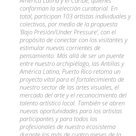
América Latina y el Caribe, quienes
conforman la selección curatorial. En
total, participan 103 artistas individuales y
colectivos, por medio de la propuesta
‘Bajo Presión/Under Pressure’, con el
propósito de conectar con los visitantes y
estimular nuevas corrientes de
pensamiento. Más allá de ser un puente
entre nuestro archipiélago, las Antillas y
América Latina, Puerto Rico retoma un
proyecto vital para el fortalecimiento de
nuestro sector de las artes visuales, el
mercado del arte y el reconocimiento del
talento artístico local. También se abren
nuevas oportunidades para los artistas
participantes y para todos los
profesionales de nuestro ecosistema
durante los más de cuatro meses de la