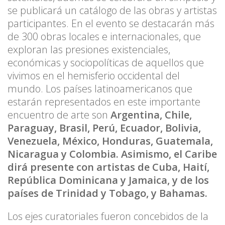
se publicará un catálogo de las obras y artistas
participantes. En el evento se destacarán más
de 300 obras locales e internacionales, que
exploran las presiones existenciales,
económicas y sociopolíticas de aquellos que
vivimos en el hemisferio occidental del
mundo. Los países latinoamericanos que
estarán representados en este importante
encuentro de arte son
Argentina, Chile,
Paraguay, Brasil, Perú, Ecuador, Bolivia,
Venezuela, México, Honduras, Guatemala,
Nicaragua y Colombia. Asimismo, el Caribe
dirá presente con artistas de Cuba, Haití,
República Dominicana y Jamaica, y de los
países de Trinidad y Tobago, y Bahamas.
Los ejes curatoriales fueron concebidos de la