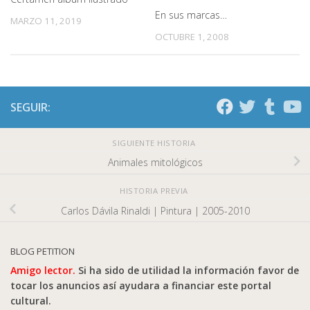
En sus marcas…
MARZO 11, 2019
OCTUBRE 1, 2008
SEGUIR:
SIGUIENTE HISTORIA
Animales mitológicos
HISTORIA PREVIA
Carlos Dávila Rinaldi | Pintura | 2005-2010
BLOG PETITION
Amigo lector.
Si ha sido de utilidad la información favor de
tocar los anuncios así ayudara a financiar este portal
cultural.