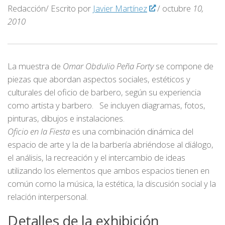
Redacción/ Escrito por
Javier Martínez
/ octubre
10,
2010
La muestra de
Omar Obdulio Peña Forty
se compone de
piezas que abordan aspectos sociales, estéticos y
culturales del oficio de barbero, según su experiencia
como artista y barbero. Se incluyen diagramas, fotos,
pinturas, dibujos e instalaciones.
Oficio en la Fiesta
es una combinación dinámica del
espacio de arte y la de la barbería abriéndose al diálogo,
el análisis, la recreación y el intercambio de ideas
utilizando los elementos que ambos espacios tienen en
común como la música, la estética, la discusión social y la
relación interpersonal.
Detalles de la exhibición