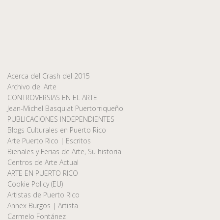
Acerca del Crash del 2015
Archivo del Arte
CONTROVERSIAS EN EL ARTE
Jean-Michel Basquiat Puertorriqueño
PUBLICACIONES INDEPENDIENTES
Blogs Culturales en Puerto Rico
Arte Puerto Rico | Escritos
Bienales y Ferias de Arte, Su historia
Centros de Arte Actual
ARTE EN PUERTO RICO
Cookie Policy (EU)
Artistas de Puerto Rico
Annex Burgos | Artista
Carmelo Fontánez