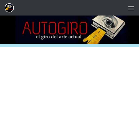
Saltar al contenido