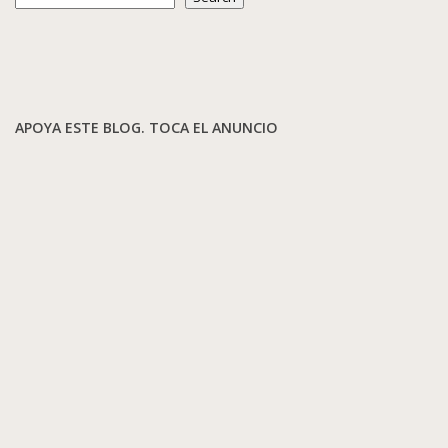
APOYA ESTE BLOG. TOCA EL ANUNCIO