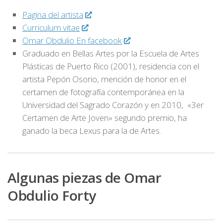
Pagina del artista
Curriculum vitae
Omar Obdulio En facebook
Graduado en Bellas Artes por la Escuela de Artes
Plásticas de Puerto Rico (2001), residencia con el
artista Pepón Osorio, mención de honor en el
certamen de fotografía contemporánea en la
Universidad del Sagrado Corazón y en 2010, «3er
Certamen de Arte Joven» segundo premio, ha
ganado la beca Lexus para la de Artes.
Algunas piezas de Omar
Obdulio Forty