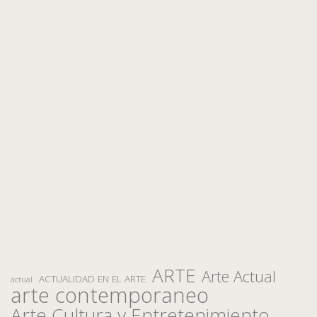
ARTE
Arte Actual
ACTUALIDAD EN EL ARTE
actual
arte contemporaneo
Arte Cultura y Entretenimiento