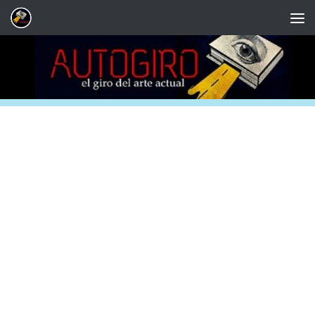
Saltar al contenido