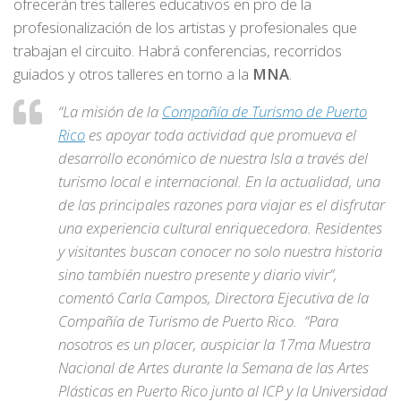
ofrecerán tres talleres educativos en pro de la
profesionalización de los artistas y profesionales que
trabajan el circuito. Habrá conferencias, recorridos
guiados y otros talleres en torno a la
MNA
.
“La misión de la
Compañía de Turismo de Puerto
Rico
es apoyar toda actividad que promueva el
desarrollo económico de nuestra Isla a través del
turismo local e internacional. En la actualidad, una
de las principales razones para viajar es el disfrutar
una experiencia cultural enriquecedora. Residentes
y visitantes buscan conocer no solo nuestra historia
sino también nuestro presente y diario vivir”,
comentó Carla Campos, Directora Ejecutiva de la
Compañía de Turismo de Puerto Rico. “Para
nosotros es un placer, auspiciar la 17ma Muestra
Nacional de Artes durante la Semana de las Artes
Plásticas en Puerto Rico junto al ICP y la Universidad