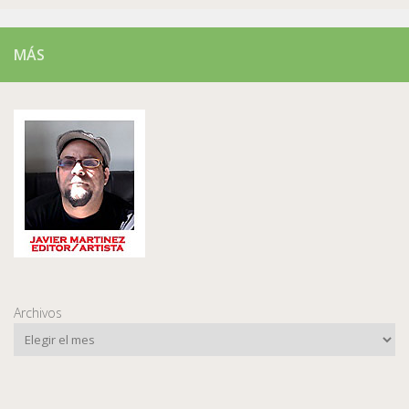
MÁS
Archivos