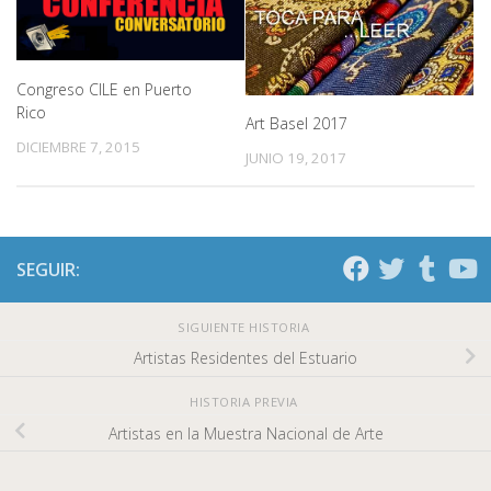
Congreso CILE en Puerto
Rico
Art Basel 2017
DICIEMBRE 7, 2015
JUNIO 19, 2017
SEGUIR:
SIGUIENTE HISTORIA
Artistas Residentes del Estuario
HISTORIA PREVIA
Artistas en la Muestra Nacional de Arte