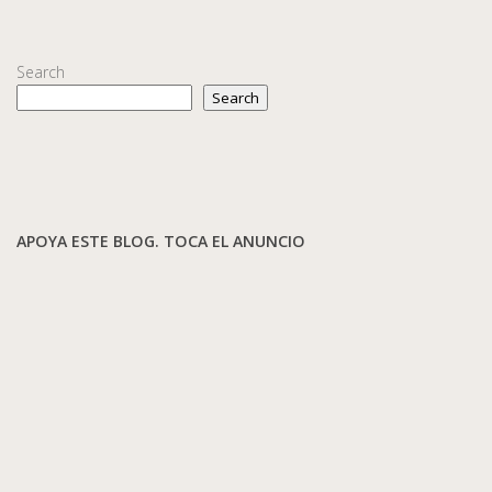
Search
Search
APOYA ESTE BLOG. TOCA EL ANUNCIO