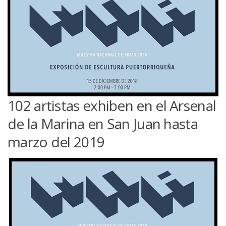
102 artistas exhiben en el Arsenal
de la Marina en San Juan hasta
marzo del 2019