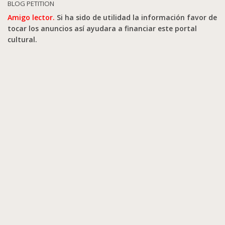
BLOG PETITION
Amigo lector.
Si ha sido de utilidad la información favor de
tocar los anuncios así ayudara a financiar este portal
cultural.