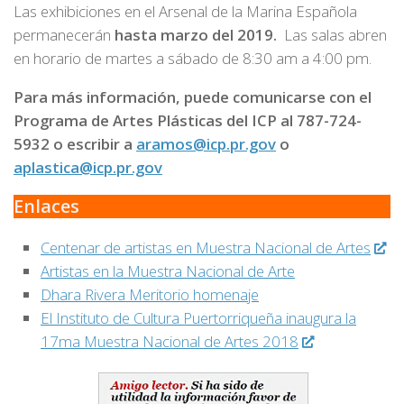
Las exhibiciones en el Arsenal de la Marina Española
permanecerán
hasta marzo del 2019.
Las salas abren
en horario de martes a sábado de 8:30 am a 4:00 pm.
Para más información, puede comunicarse con el
Programa de Artes Plásticas del ICP al 787-724-
5932 o escribir a
aramos@icp.pr.gov
o
aplastica@icp.pr.gov
Enlaces
Centenar de artistas en Muestra Nacional de Artes
Artistas en la Muestra Nacional de Arte
Dhara Rivera Meritorio homenaje
El Instituto de Cultura Puertorriqueña inaugura la
17ma Muestra Nacional de Artes 2018