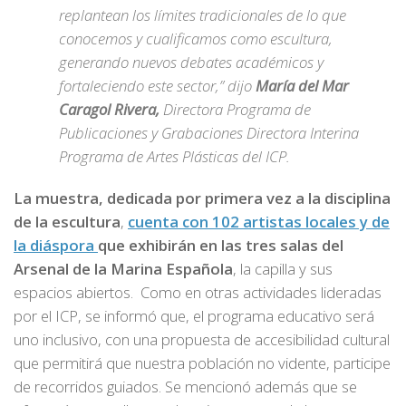
replantean los límites tradicionales de lo que
conocemos y cualificamos como escultura,
generando nuevos debates académicos y
fortaleciendo este sector,” dijo
María del Mar
Caragol Rivera,
Directora Programa de
Publicaciones y Grabaciones Directora Interina
Programa de Artes Plásticas del ICP.
La muestra, dedicada por primera vez a la disciplina
de la escultura
,
cuenta con 102 artistas locales y de
la diáspora
que exhibirán en las tres salas del
Arsenal de la Marina Española
, la capilla y sus
espacios abiertos. Como en otras actividades lideradas
por el ICP, se informó que, el programa educativo será
uno inclusivo, con una propuesta de accesibilidad cultural
que permitirá que nuestra población no vidente, participe
de recorridos guiados. Se mencionó además que se