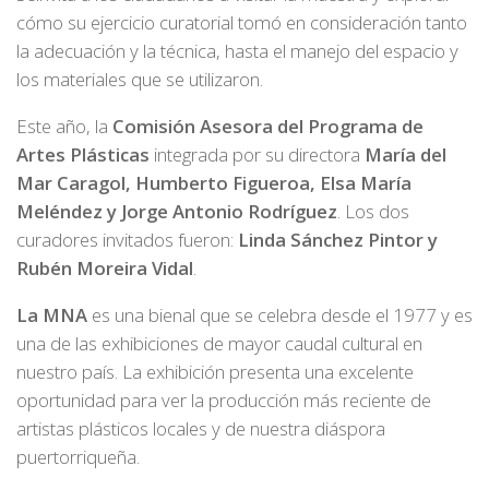
cómo su ejercicio curatorial tomó en consideración tanto
la adecuación y la técnica, hasta el manejo del espacio y
los materiales que se utilizaron.
Este año, la
Comisión Asesora del Programa de
Artes Plásticas
integrada por su directora
María del
Mar Caragol, Humberto Figueroa, Elsa María
Meléndez y Jorge Antonio Rodríguez
. Los dos
curadores invitados fueron:
Linda Sánchez Pintor y
Rubén Moreira Vidal
.
La MNA
es una bienal que se celebra desde el 1977 y es
una de las exhibiciones de mayor caudal cultural en
nuestro país. La exhibición presenta una excelente
oportunidad para ver la producción más reciente de
artistas plásticos locales y de nuestra diáspora
puertorriqueña.