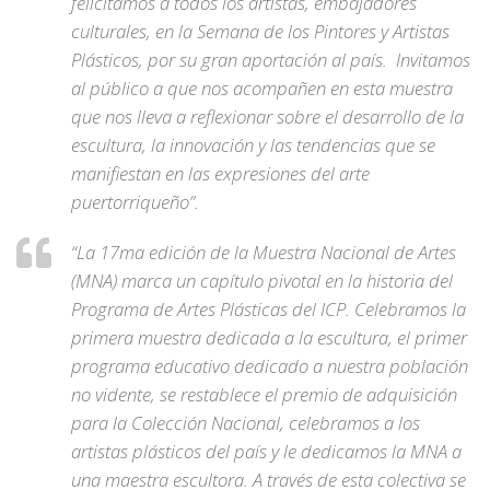
felicitamos a todos los artistas, embajadores
culturales, en la Semana de los Pintores y Artistas
Plásticos, por su gran aportación al país. Invitamos
al público a que nos acompañen en esta muestra
que nos lleva a reflexionar sobre el desarrollo de la
escultura, la innovación y las tendencias que se
manifiestan en las expresiones del arte
puertorriqueño”.
“La 17ma edición de la Muestra Nacional de Artes
(MNA) marca un capítulo pivotal en la historia del
Programa de Artes Plásticas del ICP. Celebramos la
primera muestra dedicada a la escultura, el primer
programa educativo dedicado a nuestra población
no vidente, se restablece el premio de adquisición
para la Colección Nacional, celebramos a los
artistas plásticos del país y le dedicamos la MNA a
una maestra escultora. A través de esta colectiva se