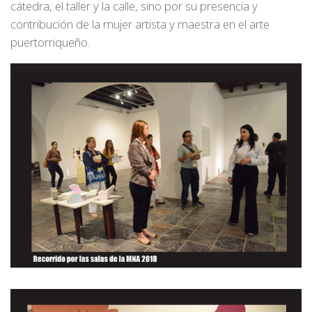
cátedra, el taller y la calle, sino por su presencia y
contribución de la mujer artista y maestra en el arte
puertorriqueño.