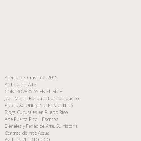
Acerca del Crash del 2015
Archivo del Arte
CONTROVERSIAS EN EL ARTE
Jean-Michel Basquiat Puertorriqueño
PUBLICACIONES INDEPENDIENTES
Blogs Culturales en Puerto Rico
Arte Puerto Rico | Escritos
Bienales y Ferias de Arte, Su historia
Centros de Arte Actual
ARTE EN PUERTO RICO