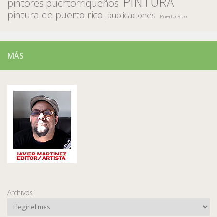
PINTURA
pintores puertorriqueños
pintura de puerto rico
publicaciones
Puerto Rico
MÁS
Archivos