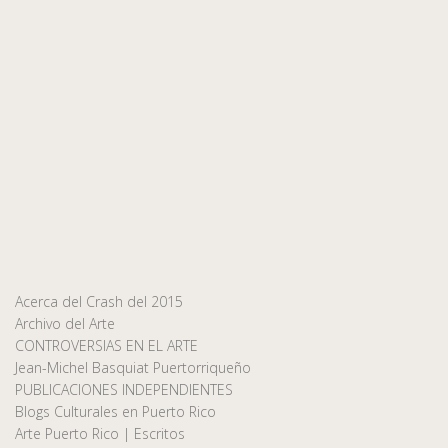
Acerca del Crash del 2015
Archivo del Arte
CONTROVERSIAS EN EL ARTE
Jean-Michel Basquiat Puertorriqueño
PUBLICACIONES INDEPENDIENTES
Blogs Culturales en Puerto Rico
Arte Puerto Rico | Escritos