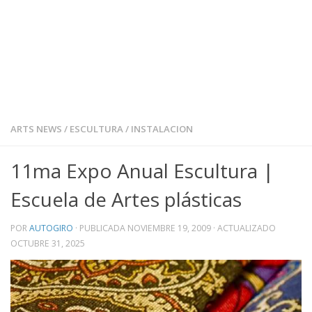
ARTS NEWS
/
ESCULTURA
/
INSTALACION
11ma Expo Anual Escultura |
Escuela de Artes plásticas
POR
AUTOGIRO
· PUBLICADA
NOVIEMBRE 19, 2009
· ACTUALIZADO
OCTUBRE 31, 2025