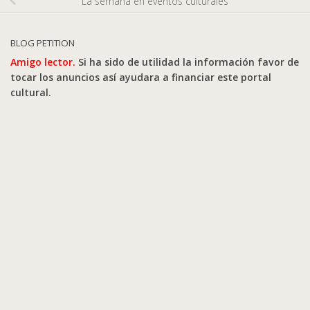
La semana en eventos culturales
BLOG PETITION
Amigo lector.
Si ha sido de utilidad la información favor de
tocar los anuncios así ayudara a financiar este portal
cultural.