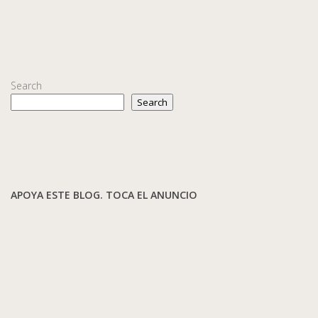
Search
Search
APOYA ESTE BLOG. TOCA EL ANUNCIO