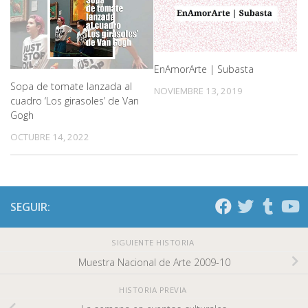
EnAmorArte | Subasta
Sopa de tomate lanzada al
NOVIEMBRE 13, 2019
cuadro ‘Los girasoles’ de Van
Gogh
OCTUBRE 14, 2022
SEGUIR:
SIGUIENTE HISTORIA
Muestra Nacional de Arte 2009-10
HISTORIA PREVIA