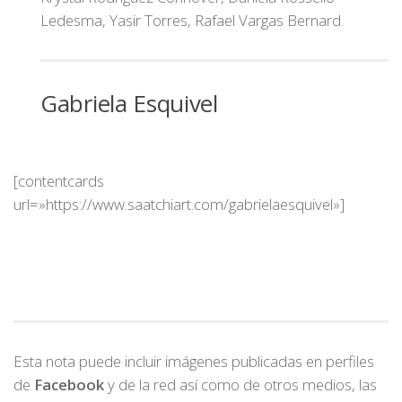
Ledesma, Yasir Torres, Rafael Vargas Bernard.
Gabriela Esquivel
[contentcards
url=»https://www.saatchiart.com/gabrielaesquivel»]
Esta nota puede incluir imágenes publicadas en perfiles
de
Facebook
y de la red así como de otros medios, las