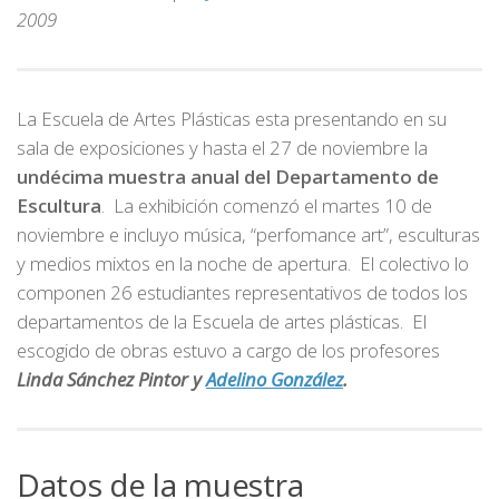
2009
La Escuela de Artes Plásticas esta presentando en su
sala de exposiciones y hasta el 27 de noviembre la
undécima muestra anual del Departamento de
Escultura
. La exhibición comenzó el martes 10 de
noviembre e incluyo música, “perfomance art”, esculturas
y medios mixtos en la noche de apertura. El colectivo lo
componen 26 estudiantes representativos de todos los
departamentos de la Escuela de artes plásticas. El
escogido de obras estuvo a cargo de los profesores
Linda Sánchez Pintor y
Adelino González
.
Datos de la muestra