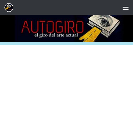
Saltar al contenido