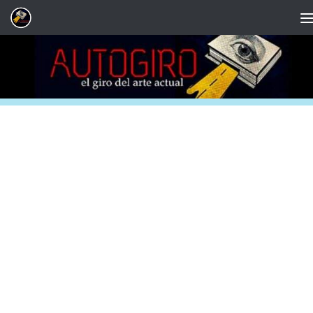
Saltar al contenido