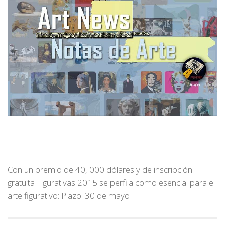
Con un premio de 40, 000 dólares y de inscripción
gratuita Figurativas 2015 se perfila como esencial para el
arte figurativo: Plazo: 30 de mayo