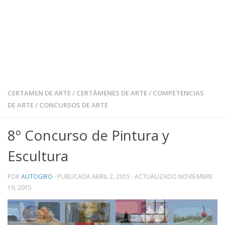
CERTAMEN DE ARTE
/
CERTÁMENES DE ARTE
/
COMPETENCIAS
DE ARTE
/
CONCURSOS DE ARTE
8º Concurso de Pintura y
Escultura
POR
AUTOGIRO
· PUBLICADA
ABRIL 2, 2015
· ACTUALIZADO
NOVIEMBRE
19, 2015