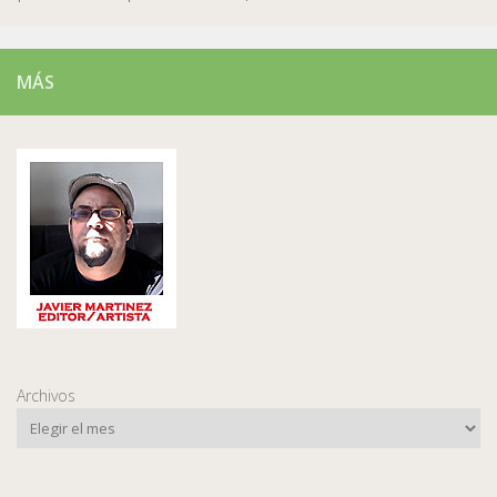
MÁS
Archivos