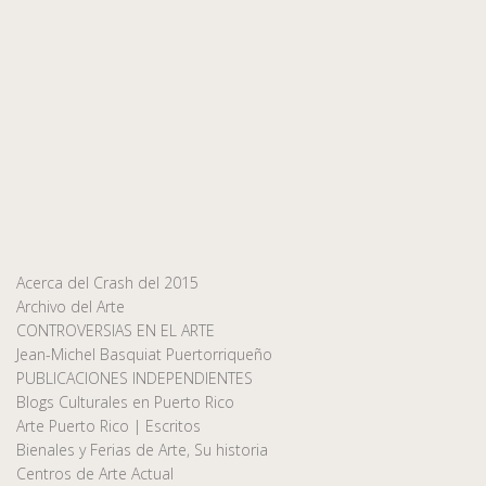
Acerca del Crash del 2015
Archivo del Arte
CONTROVERSIAS EN EL ARTE
Jean-Michel Basquiat Puertorriqueño
PUBLICACIONES INDEPENDIENTES
Blogs Culturales en Puerto Rico
Arte Puerto Rico | Escritos
Bienales y Ferias de Arte, Su historia
Centros de Arte Actual