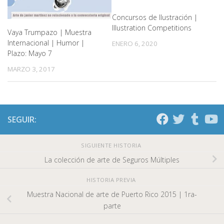
Concursos de Ilustración |
Illustration Competitions
Vaya Trumpazo | Muestra
Internacional | Humor |
ENERO 6, 2020
Plazo: Mayo 7
MARZO 3, 2017
SEGUIR:
SIGUIENTE HISTORIA
La colección de arte de Seguros Múltiples
HISTORIA PREVIA
Muestra Nacional de arte de Puerto Rico 2015 | 1ra-
parte