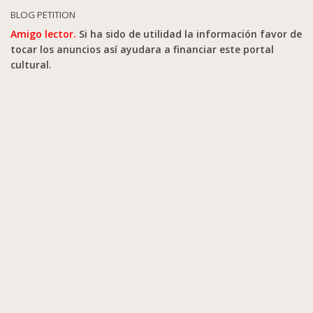
BLOG PETITION
Amigo lector.
Si ha sido de utilidad la información favor de
tocar los anuncios así ayudara a financiar este portal
cultural.