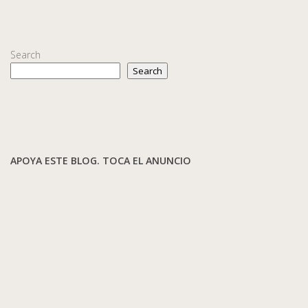
Search
Search
APOYA ESTE BLOG. TOCA EL ANUNCIO