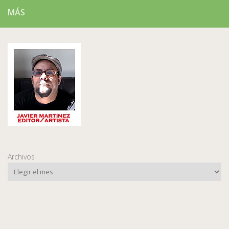
MÁS
Archivos