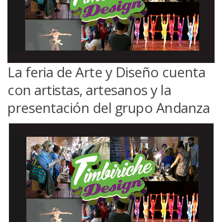
La feria de Arte y Diseño cuenta
con artistas, artesanos y la
presentación del grupo Andanza