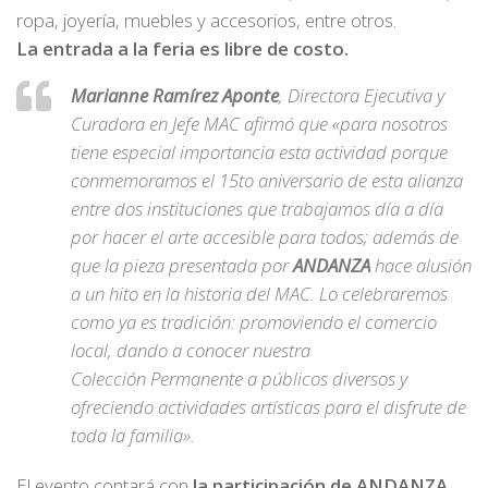
ropa, joyería, muebles y accesorios, entre otros.
La entrada a la feria es libre de costo.
Marianne Ramírez Aponte
, Directora Ejecutiva y
Curadora en Jefe MAC afirmó que «para nosotros
tiene especial importancia esta actividad porque
conmemoramos el 15to aniversario de esta alianza
entre dos instituciones que trabajamos día a día
por hacer el arte accesible para todos; además de
que la pieza presentada por
ANDANZA
hace alusión
a un hito en la historia del MAC. Lo celebraremos
como ya es tradición: promoviendo el comercio
local, dando a conocer nuestra
Colección Permanente a públicos diversos y
ofreciendo actividades artísticas para el disfrute de
toda la familia».
El evento contará con
la participación de ANDANZA
,