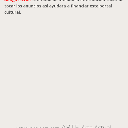
tocar los anuncios así ayudara a financiar este portal
cultural.
ARTE
Arte Actual