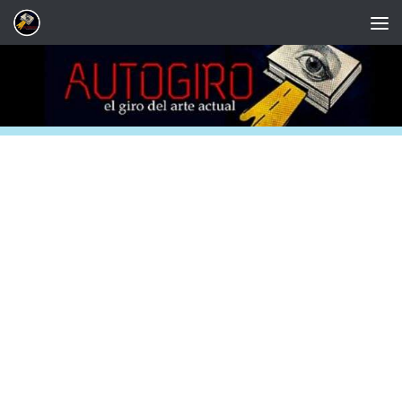
Saltar al contenido