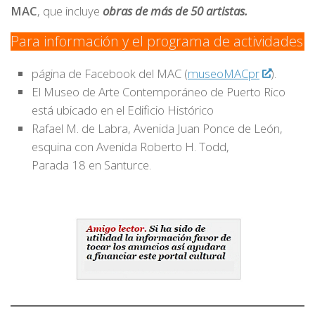
MAC
, que incluye
obras de más de 50 artistas.
Para información y el programa de actividades
página de Facebook del MAC (
museoMACpr
).
El Museo de Arte Contemporáneo de Puerto Rico
está ubicado en el Edificio Histórico
Rafael M. de Labra, Avenida Juan Ponce de León,
esquina con Avenida Roberto H. Todd,
Parada 18 en Santurce.