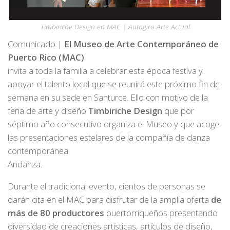
Timbiriche Design en MAC | Autogiro Arte Actual
Comunicado |
El Museo de Arte Contemporáneo de
Puerto Rico (MAC)
invita a toda la familia a celebrar esta época festiva y
apoyar el talento local que se reunirá este próximo fin de
semana en su sede en Santurce. Ello con motivo de la
feria de arte y diseño
Timbiriche Design
que por
séptimo año consecutivo organiza el Museo y que acoge
las presentaciones estelares de la compañía de danza
contemporánea
Andanza.
Durante el tradicional evento, cientos de personas se
darán cita en el MAC para disfrutar de la amplia oferta
de
más de 80 productores
puertorriqueños presentando
diversidad de creaciones artísticas, artículos de diseño,