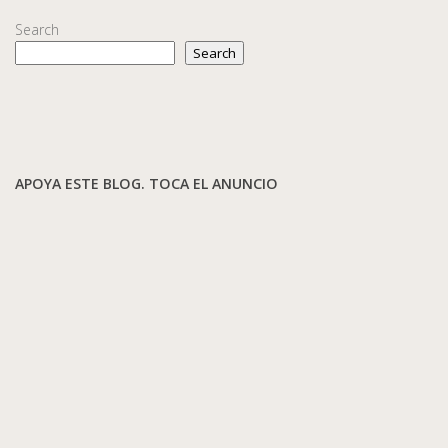
Search
Search
APOYA ESTE BLOG. TOCA EL ANUNCIO