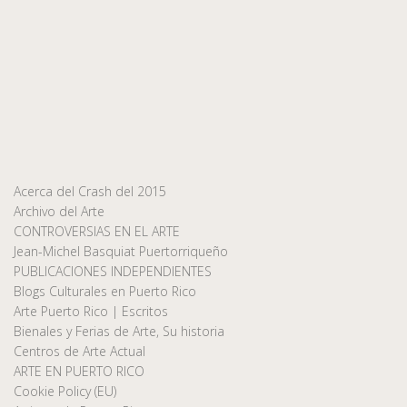
Acerca del Crash del 2015
Archivo del Arte
CONTROVERSIAS EN EL ARTE
Jean-Michel Basquiat Puertorriqueño
PUBLICACIONES INDEPENDIENTES
Blogs Culturales en Puerto Rico
Arte Puerto Rico | Escritos
Bienales y Ferias de Arte, Su historia
Centros de Arte Actual
ARTE EN PUERTO RICO
Cookie Policy (EU)