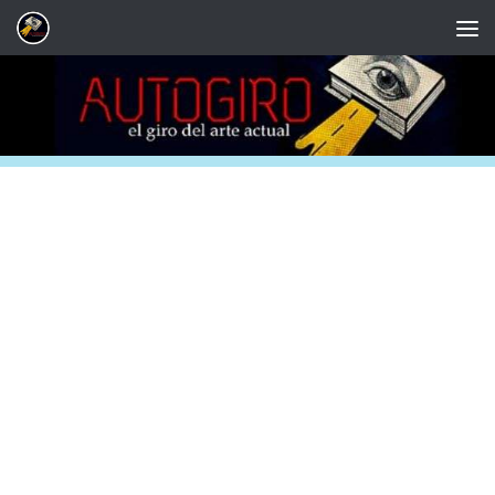
Saltar al contenido