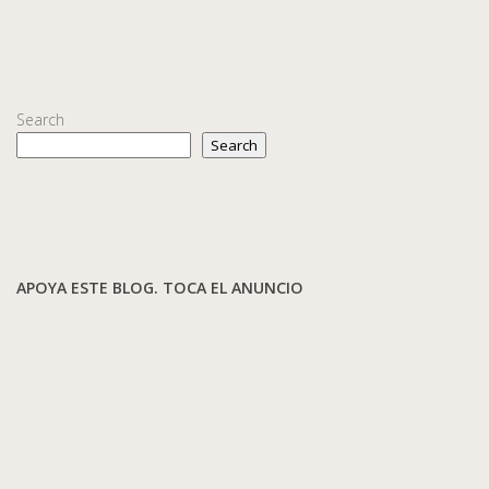
Search
Search
APOYA ESTE BLOG. TOCA EL ANUNCIO