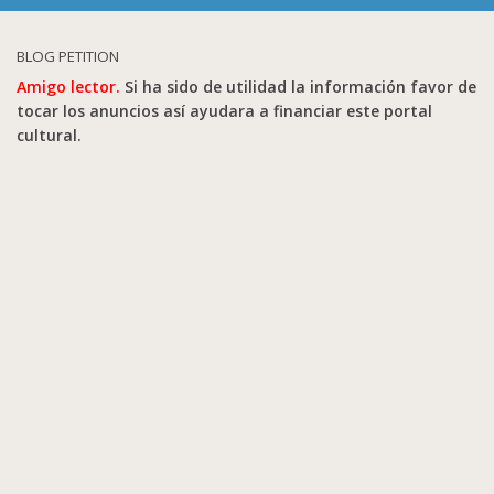
BLOG PETITION
Amigo lector.
Si ha sido de utilidad la información favor de
tocar los anuncios así ayudara a financiar este portal
cultural.