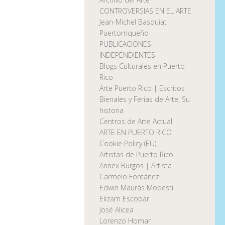
CONTROVERSIAS EN EL ARTE
Jean-Michel Basquiat
Puertorriqueño
PUBLICACIONES
INDEPENDIENTES
Blogs Culturales en Puerto
Rico
Arte Puerto Rico | Escritos
Bienales y Ferias de Arte, Su
historia
Centros de Arte Actual
ARTE EN PUERTO RICO
Cookie Policy (EU)
Artistas de Puerto Rico
Annex Burgos | Artista
Carmelo Fontánez
Edwin Maurás Modesti
Elizam Escobar
José Alicea
Lorenzo Homar