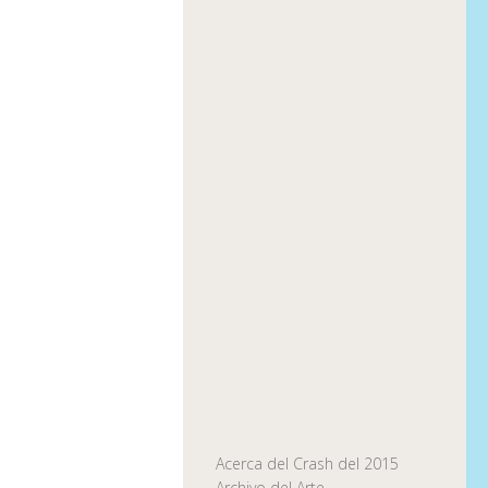
Acerca del Crash del 2015
Archivo del Arte