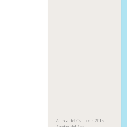
Acerca del Crash del 2015
Archivo del Arte