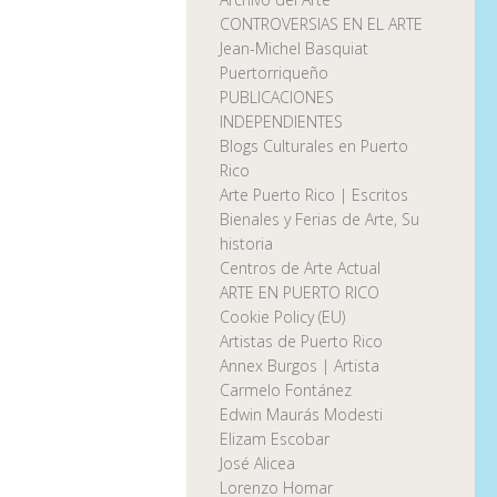
CONTROVERSIAS EN EL ARTE
Jean-Michel Basquiat
Puertorriqueño
PUBLICACIONES
INDEPENDIENTES
Blogs Culturales en Puerto
Rico
Arte Puerto Rico | Escritos
Bienales y Ferias de Arte, Su
historia
Centros de Arte Actual
ARTE EN PUERTO RICO
Cookie Policy (EU)
Artistas de Puerto Rico
Annex Burgos | Artista
Carmelo Fontánez
Edwin Maurás Modesti
Elizam Escobar
José Alicea
Lorenzo Homar