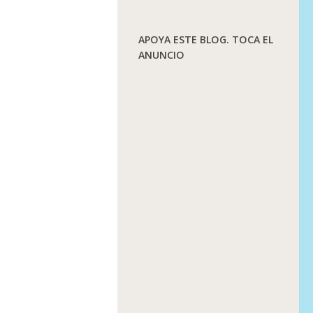
APOYA ESTE BLOG. TOCA EL
ANUNCIO