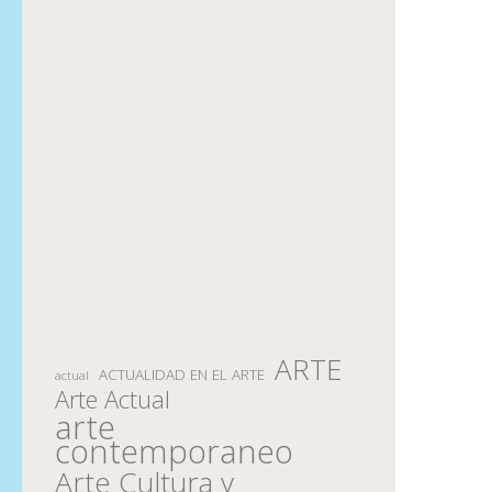
ARTE
ACTUALIDAD EN EL ARTE
actual
Arte Actual
arte
contemporaneo
Arte Cultura y