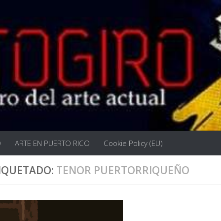
O
ARTE EN PUERTO RICO
Cookie Policy (EU)
IQUETADO:
TENOR PUERTORRIQUEÑO