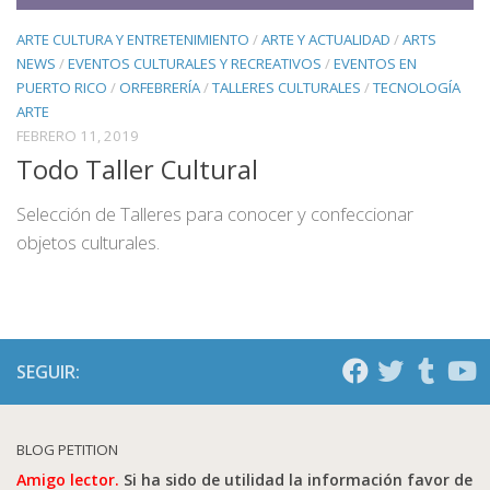
ARTE CULTURA Y ENTRETENIMIENTO
/
ARTE Y ACTUALIDAD
/
ARTS
NEWS
/
EVENTOS CULTURALES Y RECREATIVOS
/
EVENTOS EN
PUERTO RICO
/
ORFEBRERÍA
/
TALLERES CULTURALES
/
TECNOLOGÍA
ARTE
FEBRERO 11, 2019
Todo Taller Cultural
Selección de Talleres para conocer y confeccionar
objetos culturales.
SEGUIR:
BLOG PETITION
Amigo lector.
Si ha sido de utilidad la información favor de