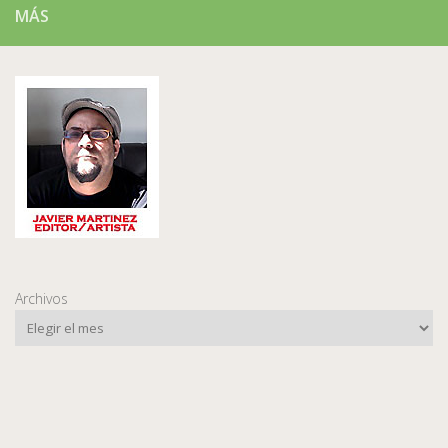
MÁS
Archivos