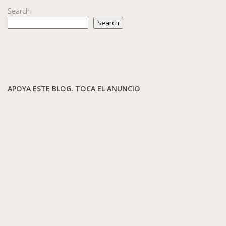
Search
Search
APOYA ESTE BLOG. TOCA EL ANUNCIO