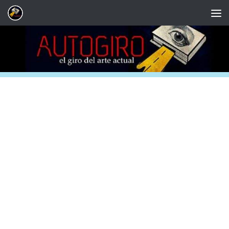
Saltar al contenido