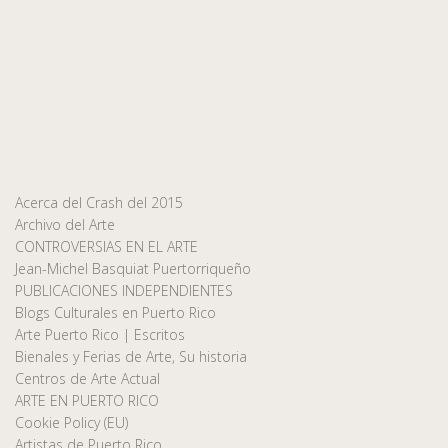
Acerca del Crash del 2015
Archivo del Arte
CONTROVERSIAS EN EL ARTE
Jean-Michel Basquiat Puertorriqueño
PUBLICACIONES INDEPENDIENTES
Blogs Culturales en Puerto Rico
Arte Puerto Rico | Escritos
Bienales y Ferias de Arte, Su historia
Centros de Arte Actual
ARTE EN PUERTO RICO
Cookie Policy (EU)
Artistas de Puerto Rico