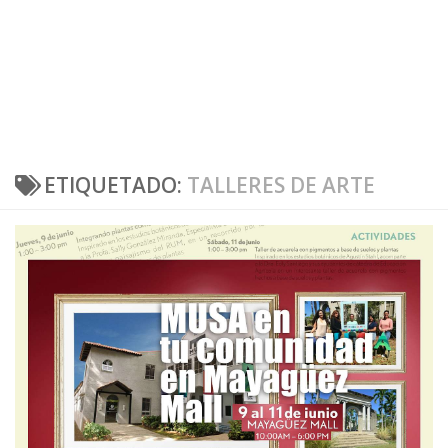
ETIQUETADO:
TALLERES DE ARTE