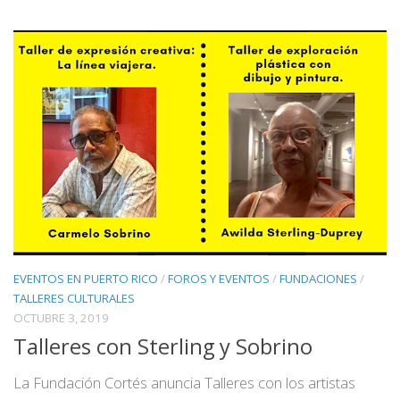
EVENTOS EN PUERTO RICO
/
FOROS Y EVENTOS
/
FUNDACIONES
/
TALLERES CULTURALES
OCTUBRE 3, 2019
Talleres con Sterling y Sobrino
La Fundación Cortés anuncia Talleres con los artistas