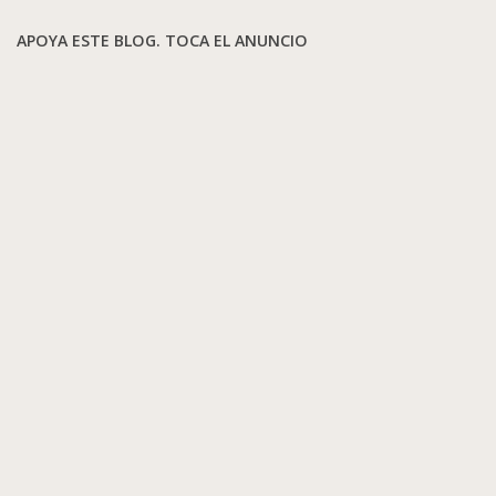
APOYA ESTE BLOG. TOCA EL ANUNCIO