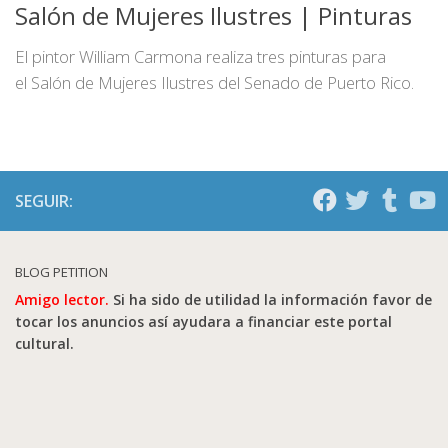
Salón de Mujeres Ilustres | Pinturas
El pintor William Carmona realiza tres pinturas para
el Salón de Mujeres Ilustres del Senado de Puerto Rico.
SEGUIR:
BLOG PETITION
Amigo lector.
Si ha sido de utilidad la información favor de
tocar los anuncios así ayudara a financiar este portal
cultural.