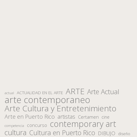
ARTE
Arte Actual
ACTUALIDAD EN EL ARTE
actual
arte contemporaneo
Arte Cultura y Entretenimiento
Arte en Puerto Rico
artistas
Certamen
cine
contemporary art
concurso
competencia
cultura
Cultura en Puerto Rico
DIBUJO
diseño