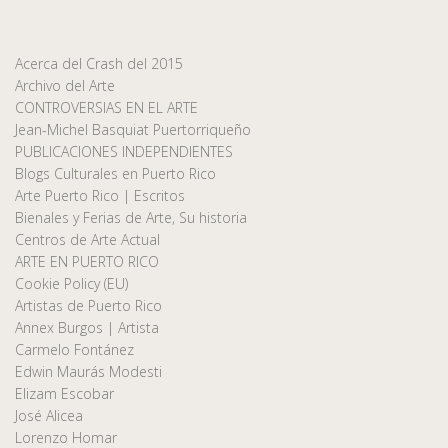
Acerca del Crash del 2015
Archivo del Arte
CONTROVERSIAS EN EL ARTE
Jean-Michel Basquiat Puertorriqueño
PUBLICACIONES INDEPENDIENTES
Blogs Culturales en Puerto Rico
Arte Puerto Rico | Escritos
Bienales y Ferias de Arte, Su historia
Centros de Arte Actual
ARTE EN PUERTO RICO
Cookie Policy (EU)
Artistas de Puerto Rico
Annex Burgos | Artista
Carmelo Fontánez
Edwin Maurás Modesti
Elizam Escobar
José Alicea
Lorenzo Homar