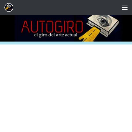
Saltar al contenido