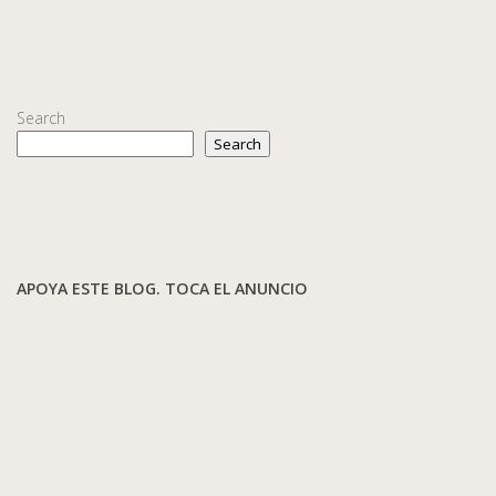
Search
Search
APOYA ESTE BLOG. TOCA EL ANUNCIO