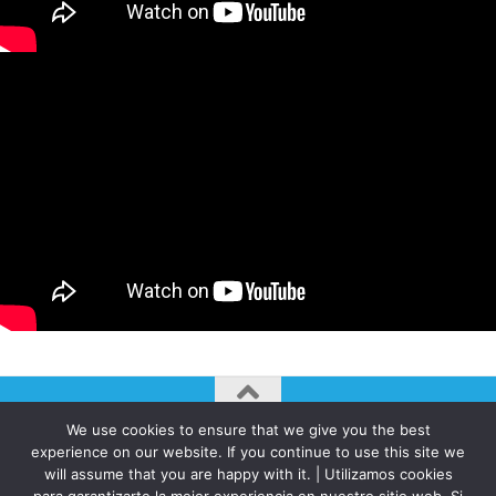
We use cookies to ensure that we give you the best
AUTOGIRO/el giro del arte actual © JAVIER MARTINEZ 2026. All
experience on our website. If you continue to use this site we
Rights Reserved.
will assume that you are happy with it. | Utilizamos cookies