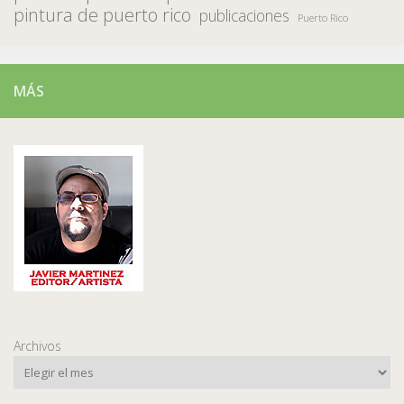
pintura de puerto rico
publicaciones
Puerto Rico
MÁS
Archivos