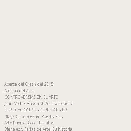
Acerca del Crash del 2015
Archivo del Arte
CONTROVERSIAS EN EL ARTE
Jean-Michel Basquiat Puertorriqueño
PUBLICACIONES INDEPENDIENTES
Blogs Culturales en Puerto Rico
Arte Puerto Rico | Escritos
Bienales y Ferias de Arte, Su historia