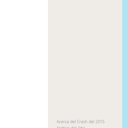
Acerca del Crash del 2015
Archivo del Arte