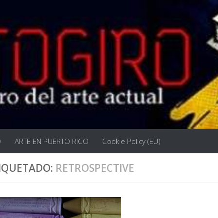
O
ARTE EN PUERTO RICO
Cookie Policy (EU)
IQUETADO:
RETROSPECTIVE