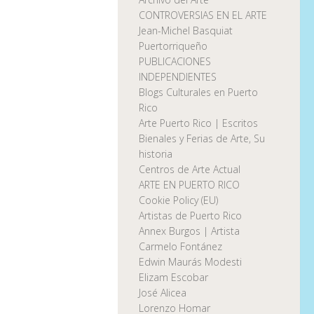
CONTROVERSIAS EN EL ARTE
Jean-Michel Basquiat
Puertorriqueño
PUBLICACIONES
INDEPENDIENTES
Blogs Culturales en Puerto
Rico
Arte Puerto Rico | Escritos
Bienales y Ferias de Arte, Su
historia
Centros de Arte Actual
ARTE EN PUERTO RICO
Cookie Policy (EU)
Artistas de Puerto Rico
Annex Burgos | Artista
Carmelo Fontánez
Edwin Maurás Modesti
Elizam Escobar
José Alicea
Lorenzo Homar