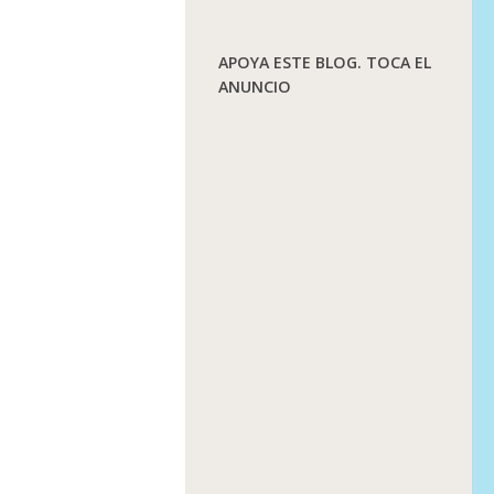
APOYA ESTE BLOG. TOCA EL
ANUNCIO