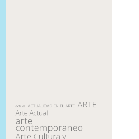
ARTE
ACTUALIDAD EN EL ARTE
actual
Arte Actual
arte
contemporaneo
Arte Cultura y