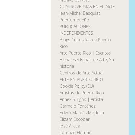
CONTROVERSIAS EN EL ARTE
Jean-Michel Basquiat
Puertorriqueño
PUBLICACIONES
INDEPENDIENTES
Blogs Culturales en Puerto
Rico
Arte Puerto Rico | Escritos
Bienales y Ferias de Arte, Su
historia
Centros de Arte Actual
ARTE EN PUERTO RICO
Cookie Policy (EU)
Artistas de Puerto Rico
Annex Burgos | Artista
Carmelo Fontánez
Edwin Maurás Modesti
Elizam Escobar
José Alicea
Lorenzo Homar