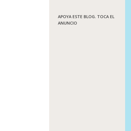
APOYA ESTE BLOG. TOCA EL
ANUNCIO