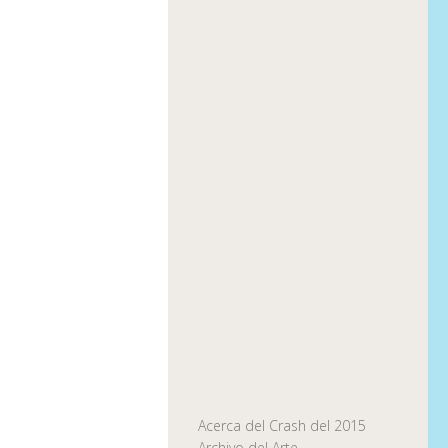
Acerca del Crash del 2015
Archivo del Arte