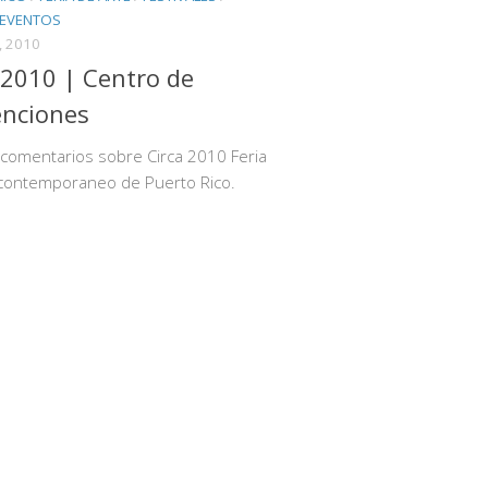
 EVENTOS
, 2010
 2010 | Centro de
enciones
comentarios sobre Circa 2010 Feria
 contemporaneo de Puerto Rico.