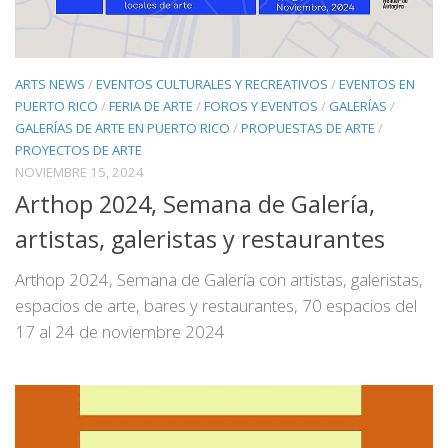
ARTS NEWS
/
EVENTOS CULTURALES Y RECREATIVOS
/
EVENTOS EN
PUERTO RICO
/
FERIA DE ARTE
/
FOROS Y EVENTOS
/
GALERÍAS
/
GALERÍAS DE ARTE EN PUERTO RICO
/
PROPUESTAS DE ARTE
/
PROYECTOS DE ARTE
NOVIEMBRE 15, 2024
Arthop 2024, Semana de Galería,
artistas, galeristas y restaurantes
Arthop 2024, Semana de Galería con artistas, galeristas,
espacios de arte, bares y restaurantes, 70 espacios del
17 al 24 de noviembre 2024