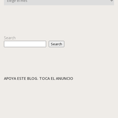
Search
Search
APOYA ESTE BLOG. TOCA EL ANUNCIO