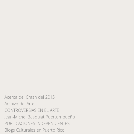
Acerca del Crash del 2015
Archivo del Arte
CONTROVERSIAS EN EL ARTE
Jean-Michel Basquiat Puertorriqueño
PUBLICACIONES INDEPENDIENTES
Blogs Culturales en Puerto Rico