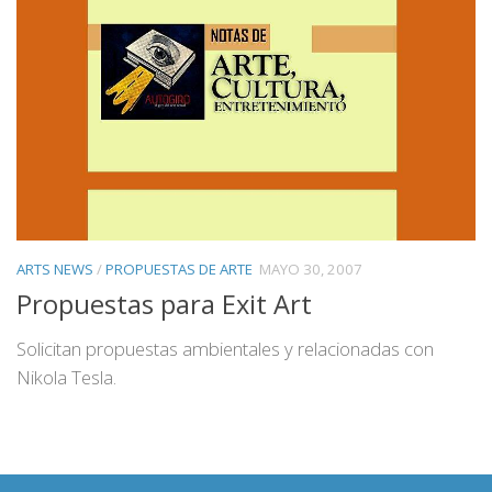
ARTS NEWS
/
PROPUESTAS DE ARTE
MAYO 30, 2007
Propuestas para Exit Art
Solicitan propuestas ambientales y relacionadas con
Nikola Tesla.