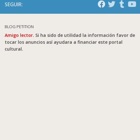
SEGUIR:
BLOG PETITION
Amigo lector.
Si ha sido de utilidad la información favor de
tocar los anuncios así ayudara a financiar este portal
cultural.