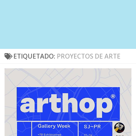
ETIQUETADO:
PROYECTOS DE ARTE