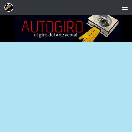
Saltar al contenido