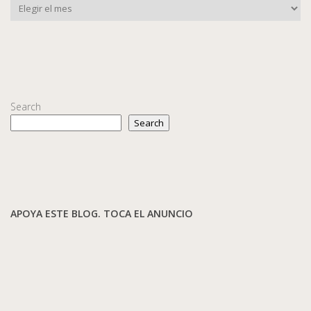
Search
Search
APOYA ESTE BLOG. TOCA EL ANUNCIO