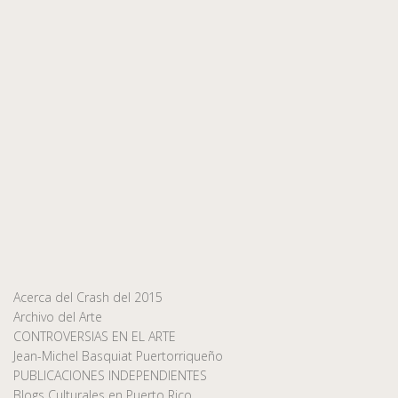
Acerca del Crash del 2015
Archivo del Arte
CONTROVERSIAS EN EL ARTE
Jean-Michel Basquiat Puertorriqueño
PUBLICACIONES INDEPENDIENTES
Blogs Culturales en Puerto Rico