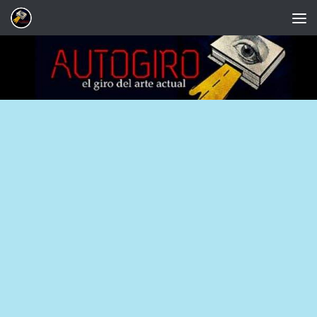
Saltar al contenido