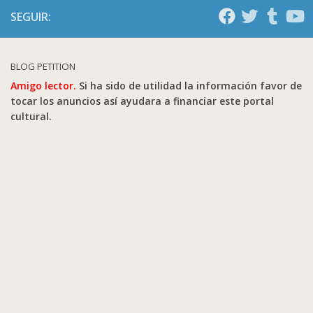
SEGUIR:
BLOG PETITION
Amigo lector.
Si ha sido de utilidad la información favor de
tocar los anuncios así ayudara a financiar este portal
cultural.