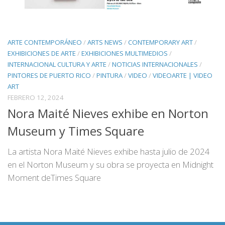
ARTE CONTEMPORÁNEO
/
ARTS NEWS
/
CONTEMPORARY ART
/
EXHIBICIONES DE ARTE
/
EXHIBICIONES MULTIMEDIOS
/
INTERNACIONAL CULTURA Y ARTE
/
NOTICIAS INTERNACIONALES
/
PINTORES DE PUERTO RICO
/
PINTURA
/
VIDEO
/
VIDEOARTE | VIDEO
ART
FEBRERO 12, 2024
Nora Maité Nieves exhibe en Norton
Museum y Times Square
La artista Nora Maité Nieves exhibe hasta julio de 2024
en el Norton Museum y su obra se proyecta en Midnight
Moment deTimes Square