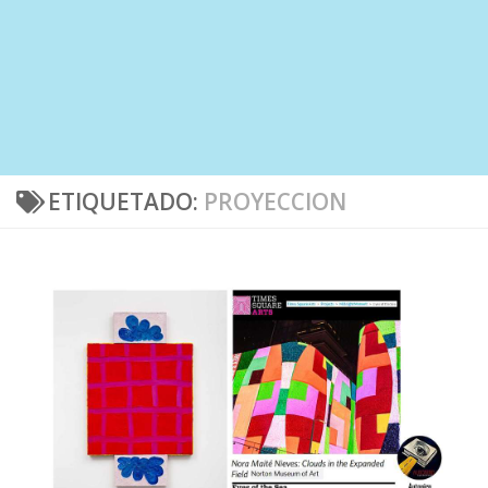
ETIQUETADO:
PROYECCION