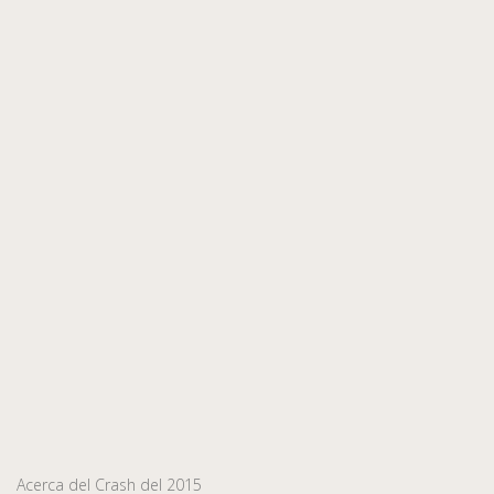
Acerca del Crash del 2015