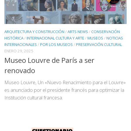
ARQUITECTURA Y CONSTRUCCIÓN
/
ARTS NEWS
/
CONSERVACIÓN
HISTÓRICA
/
INTERNACIONAL CULTURA Y ARTE
/
MUSEOS
/
NOTICIAS
INTERNACIONALES
/
POR LOS MUSEOS
/
PRESERVACIÓN CULTURAL
ENERO 29, 2025
Museo Louvre de París a ser
renovado
Museo Louvre, Un «Nuevo Renacimiento para el Louvre»
es anunciado por el presidente francés para optimizar la
Institución cultural francesa.