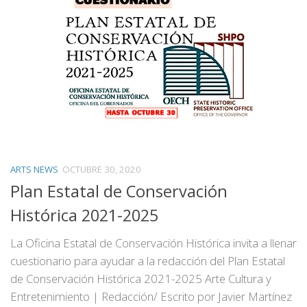
ARTS NEWS
OCTUBRE 30, 2020
Plan Estatal de Conservación
Histórica 2021-2025
La Oficina Estatal de Conservación Histórica invita a llenar
cuestionario para ayudar a la redacción del Plan Estatal
de Conservación Histórica 2021-2025 Arte Cultura y
Entretenimiento | Redacción/ Escrito por Javier Martínez