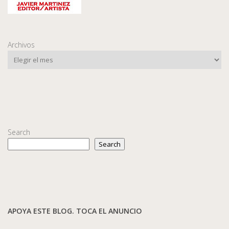
Archivos
Search
Search
APOYA ESTE BLOG. TOCA EL ANUNCIO