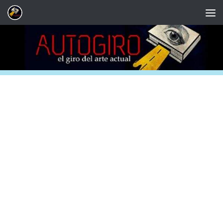
Saltar al contenido