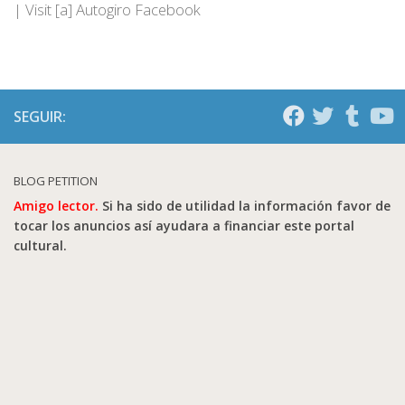
| Visit [a] Autogiro Facebook
SEGUIR:
BLOG PETITION
Amigo lector.
Si ha sido de utilidad la información favor de
tocar los anuncios así ayudara a financiar este portal
cultural.