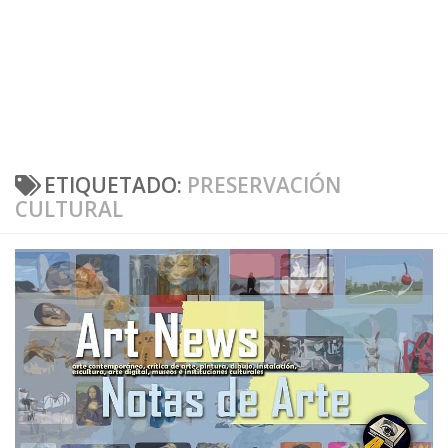
ETIQUETADO:
PRESERVACIÓN
CULTURAL