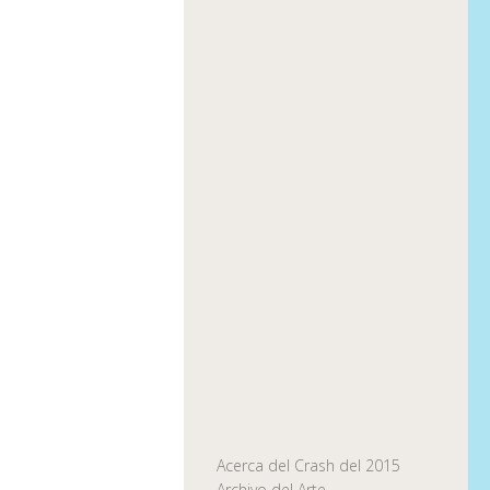
Acerca del Crash del 2015
Archivo del Arte