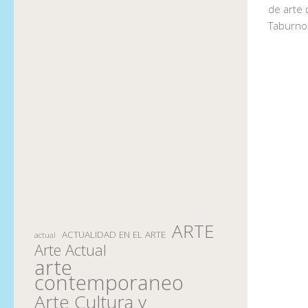
de arte 
Taburno
ARTE
ACTUALIDAD EN EL ARTE
actual
Arte Actual
arte
contemporaneo
Arte Cultura y