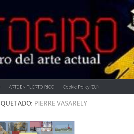
O
ARTE EN PUERTO RICO
Cookie Policy (EU)
IQUETADO:
PIERRE VASARELY