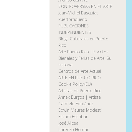
CONTROVERSIAS EN EL ARTE
Jean-Michel Basquiat
Puertorriqueño
PUBLICACIONES
INDEPENDIENTES
Blogs Culturales en Puerto
Rico
Arte Puerto Rico | Escritos
Bienales y Ferias de Arte, Su
historia
Centros de Arte Actual
ARTE EN PUERTO RICO
Cookie Policy (EU)
Artistas de Puerto Rico
Annex Burgos | Artista
Carmelo Fontánez
Edwin Maurás Modesti
Elizam Escobar
José Alicea
Lorenzo Homar