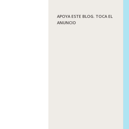
APOYA ESTE BLOG. TOCA EL
ANUNCIO