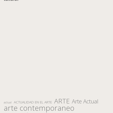
ARTE
Arte Actual
ACTUALIDAD EN EL ARTE
actual
arte contemporaneo