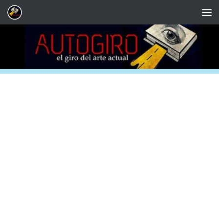
Saltar al contenido