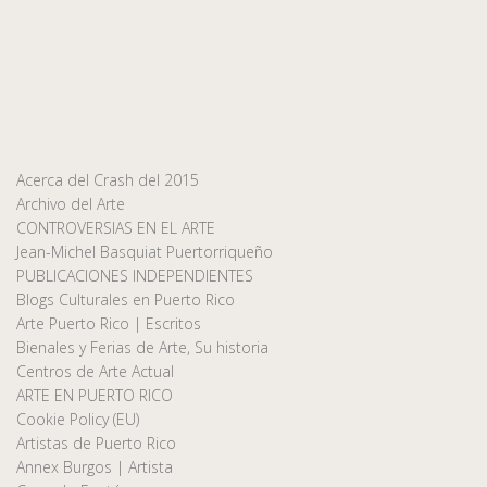
Acerca del Crash del 2015
Archivo del Arte
CONTROVERSIAS EN EL ARTE
Jean-Michel Basquiat Puertorriqueño
PUBLICACIONES INDEPENDIENTES
Blogs Culturales en Puerto Rico
Arte Puerto Rico | Escritos
Bienales y Ferias de Arte, Su historia
Centros de Arte Actual
ARTE EN PUERTO RICO
Cookie Policy (EU)
Artistas de Puerto Rico
Annex Burgos | Artista