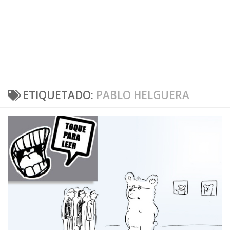
ETIQUETADO:
PABLO HELGUERA