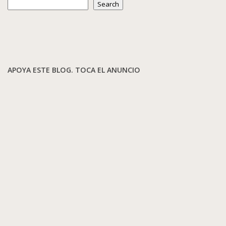
Search
APOYA ESTE BLOG. TOCA EL ANUNCIO