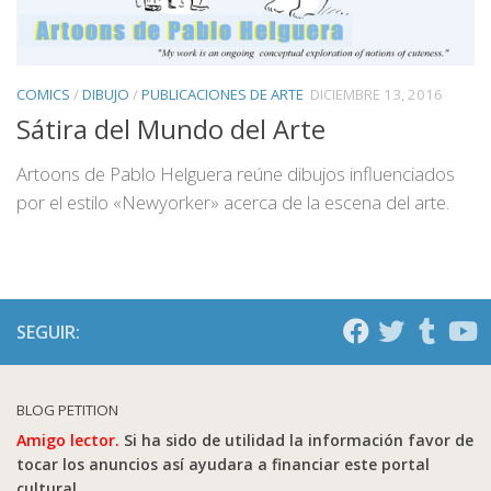
COMICS
/
DIBUJO
/
PUBLICACIONES DE ARTE
DICIEMBRE 13, 2016
Sátira del Mundo del Arte
Artoons de Pablo Helguera reúne dibujos influenciados
por el estilo «Newyorker» acerca de la escena del arte.
SEGUIR:
BLOG PETITION
Amigo lector.
Si ha sido de utilidad la información favor de
tocar los anuncios así ayudara a financiar este portal
cultural.