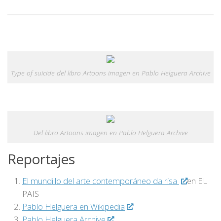
Type of suicide del libro Artoons imagen en Pablo Helguera Archive
Del libro Artoons imagen en Pablo Helguera Archive
Reportajes
El mundillo del arte contemporáneo da risa
en EL
PAIS
Pablo Helguera en Wikipedia
Pablo Helguera Archive