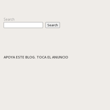
Search
Search
APOYA ESTE BLOG. TOCA EL ANUNCIO