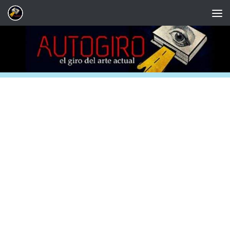
Saltar al contenido