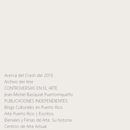
Acerca del Crash del 2015
Archivo del Arte
CONTROVERSIAS EN EL ARTE
Jean-Michel Basquiat Puertorriqueño
PUBLICACIONES INDEPENDIENTES
Blogs Culturales en Puerto Rico
Arte Puerto Rico | Escritos
Bienales y Ferias de Arte, Su historia
Centros de Arte Actual