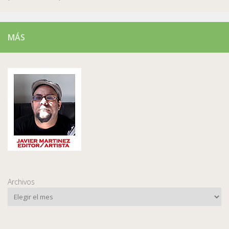
MÁS
Archivos