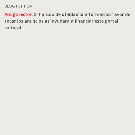
BLOG PETITION
Amigo lector.
Si ha sido de utilidad la información favor de
tocar los anuncios así ayudara a financiar este portal
cultural.