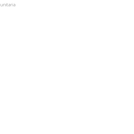
unitaria