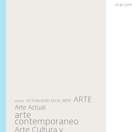
oral com
ARTE
ACTUALIDAD EN EL ARTE
actual
Arte Actual
arte
contemporaneo
Arte Cultura y