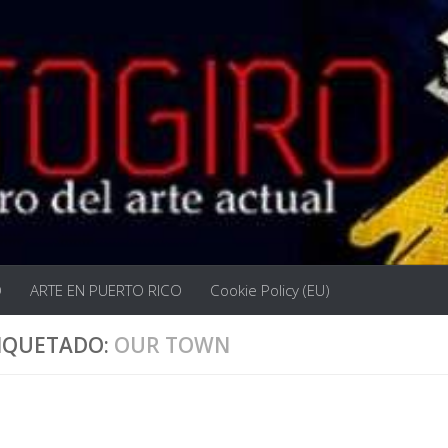
O
ARTE EN PUERTO RICO
Cookie Policy (EU)
IQUETADO:
OUR TOWN