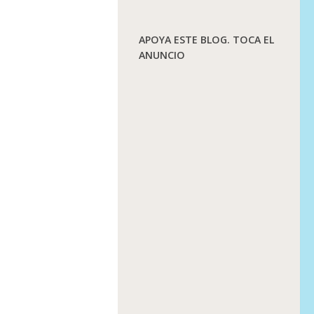
APOYA ESTE BLOG. TOCA EL
ANUNCIO