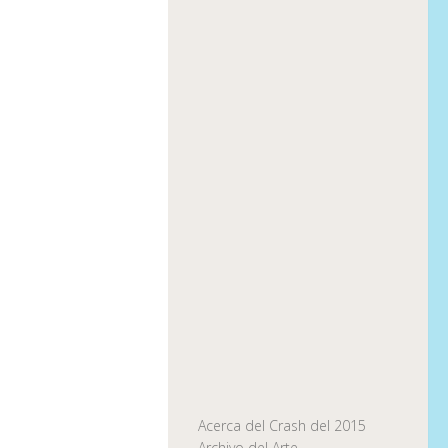
Acerca del Crash del 2015
Archivo del Arte