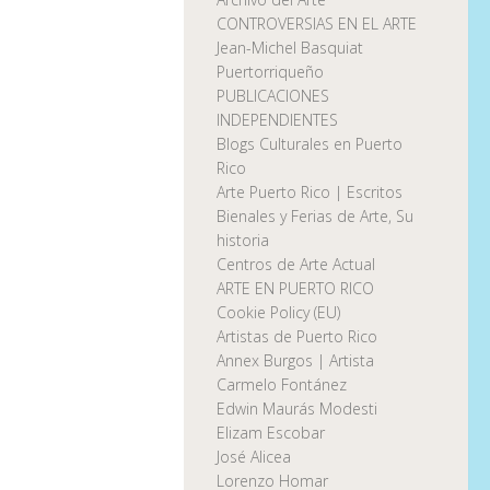
CONTROVERSIAS EN EL ARTE
Jean-Michel Basquiat
Puertorriqueño
PUBLICACIONES
INDEPENDIENTES
Blogs Culturales en Puerto
Rico
Arte Puerto Rico | Escritos
Bienales y Ferias de Arte, Su
historia
Centros de Arte Actual
ARTE EN PUERTO RICO
Cookie Policy (EU)
Artistas de Puerto Rico
Annex Burgos | Artista
Carmelo Fontánez
Edwin Maurás Modesti
Elizam Escobar
José Alicea
Lorenzo Homar