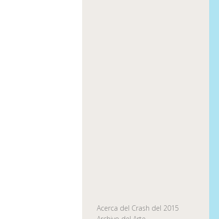
Acerca del Crash del 2015
Archivo del Arte