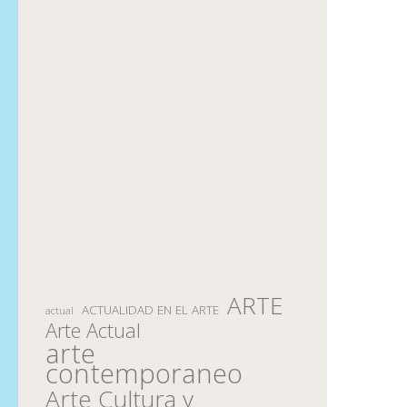
ARTE
ACTUALIDAD EN EL ARTE
actual
Arte Actual
arte
contemporaneo
Arte Cultura y