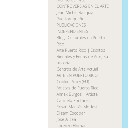
CONTROVERSIAS EN EL ARTE
Jean-Michel Basquiat
Puertorriqueño
PUBLICACIONES
INDEPENDIENTES
Blogs Culturales en Puerto
Rico
Arte Puerto Rico | Escritos
Bienales y Ferias de Arte, Su
historia
Centros de Arte Actual
ARTE EN PUERTO RICO
Cookie Policy (EU)
Artistas de Puerto Rico
Annex Burgos | Artista
Carmelo Fontánez
Edwin Maurás Modesti
Elizam Escobar
José Alicea
Lorenzo Homar