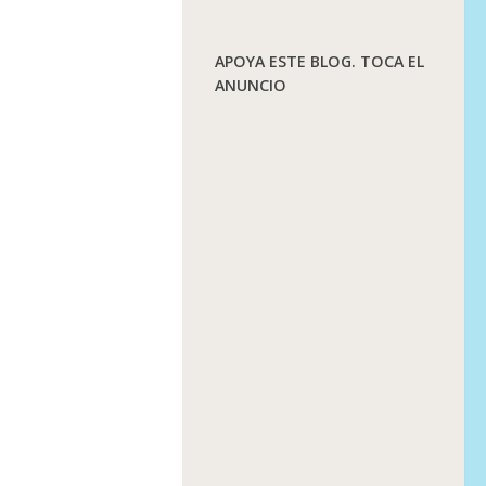
APOYA ESTE BLOG. TOCA EL
ANUNCIO