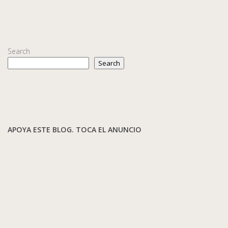
Search
Search
APOYA ESTE BLOG. TOCA EL ANUNCIO