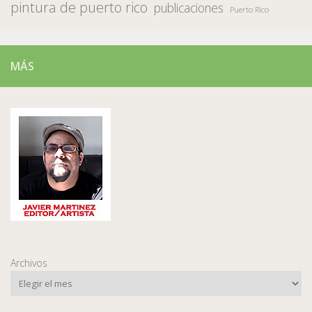
pintura de puerto rico
publicaciones
Puerto Rico
MÁS
Archivos