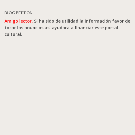
BLOG PETITION
Amigo lector.
Si ha sido de utilidad la información favor de
tocar los anuncios así ayudara a financiar este portal
cultural.