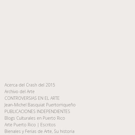
Acerca del Crash del 2015
Archivo del Arte
CONTROVERSIAS EN EL ARTE
Jean-Michel Basquiat Puertorriqueño
PUBLICACIONES INDEPENDIENTES
Blogs Culturales en Puerto Rico
Arte Puerto Rico | Escritos
Bienales y Ferias de Arte, Su historia