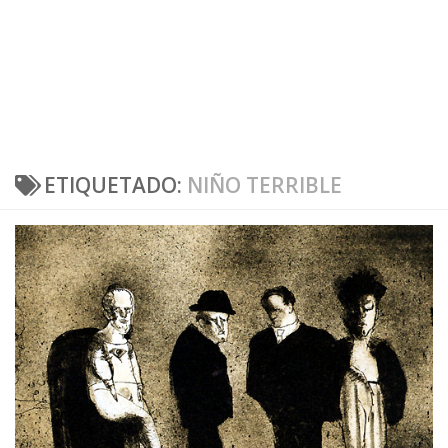
ETIQUETADO:
NIÑO TERRIBLE