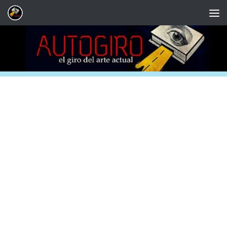
Saltar al contenido