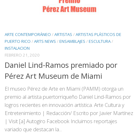
ARTE CONTEMPORÁNEO
/
ARTISTAS
/
ARTISTAS PLÁSTICOS DE
PUERTO RICO
/
ARTS NEWS
/
ENSAMBLAJES
/
ESCULTURA
/
INSTALACION
FEBRERO 21, 2020
Daniel Lind-Ramos premiado por
Pérez Art Museum de Miami
El museo Pérez de Arte en Miami (PAMM) otorga un
premio al artista puertorriqueño Daniel Lind-Ramos por
logros recientes en innovación artística. Arte Cultura y
Entretenimiento | Redacción/ Escrito por Javier Martínez
| Visit [a] Autogiro Facebook Incluimos reportajes
variado que destacan la...