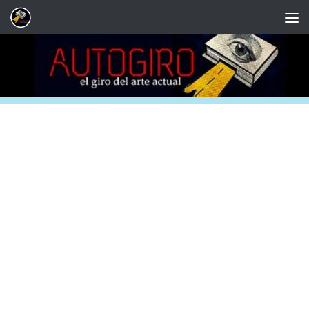
Saltar al contenido