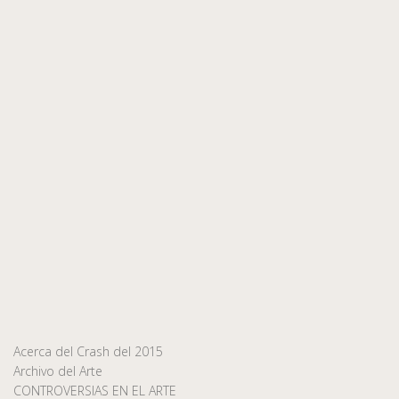
Acerca del Crash del 2015
Archivo del Arte
CONTROVERSIAS EN EL ARTE