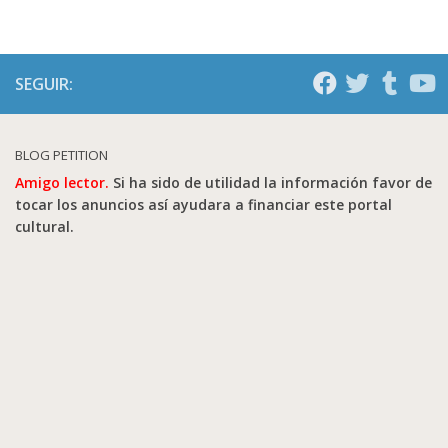
SEGUIR:
BLOG PETITION
Amigo lector.
Si ha sido de utilidad la información favor de
tocar los anuncios así ayudara a financiar este portal
cultural.