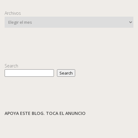
Archivos
Search
Search
APOYA ESTE BLOG. TOCA EL ANUNCIO