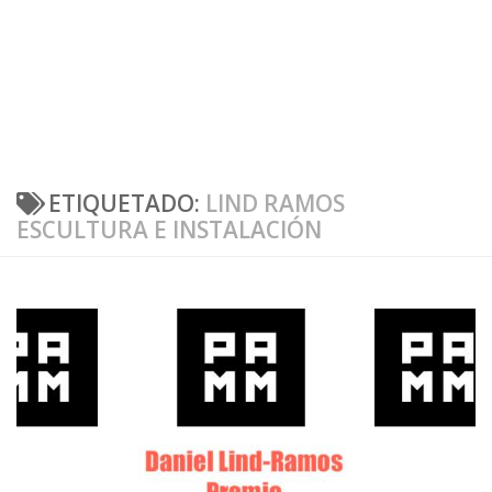
ETIQUETADO:
LIND RAMOS
ESCULTURA E INSTALACIÓN