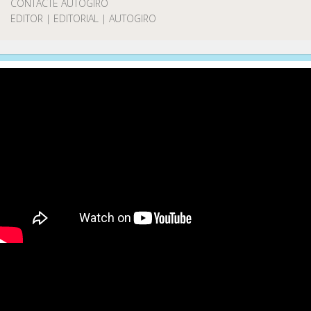
CONTACTE AUTOGIRO
EDITOR | EDITORIAL | AUTOGIRO