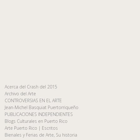
Acerca del Crash del 2015
Archivo del Arte
CONTROVERSIAS EN EL ARTE
Jean-Michel Basquiat Puertorriqueño
PUBLICACIONES INDEPENDIENTES
Blogs Culturales en Puerto Rico
Arte Puerto Rico | Escritos
Bienales y Ferias de Arte, Su historia