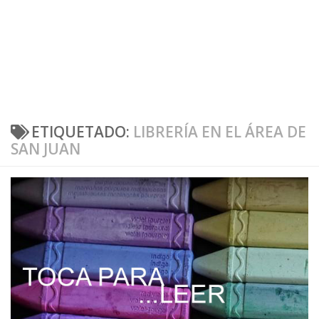
ETIQUETADO:
LIBRERÍA EN EL ÁREA DE
SAN JUAN