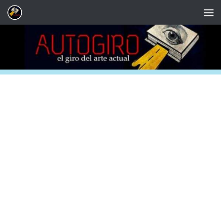
Saltar al contenido