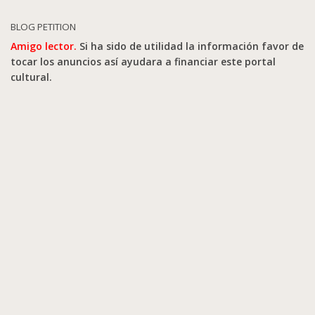
BLOG PETITION
Amigo lector.
Si ha sido de utilidad la información favor de
tocar los anuncios así ayudara a financiar este portal
cultural.