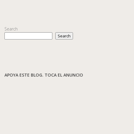
Search
Search
APOYA ESTE BLOG. TOCA EL ANUNCIO