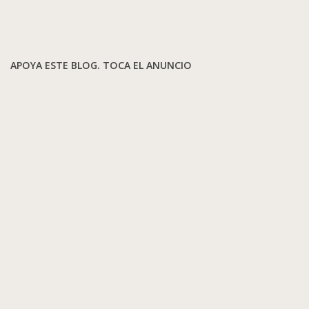
APOYA ESTE BLOG. TOCA EL ANUNCIO