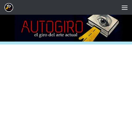
Saltar al contenido