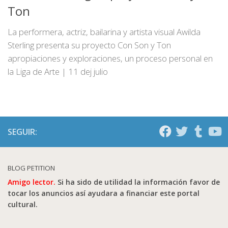
Ton
La performera, actriz, bailarina y artista visual Awilda
Sterling presenta su proyecto Con Son y Ton
apropiaciones y exploraciones, un proceso personal en
la Liga de Arte | 11 dej julio
SEGUIR:
BLOG PETITION
Amigo lector.
Si ha sido de utilidad la información favor de
tocar los anuncios así ayudara a financiar este portal
cultural.