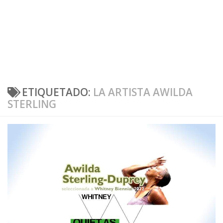
ETIQUETADO:
LA ARTISTA AWILDA
STERLING