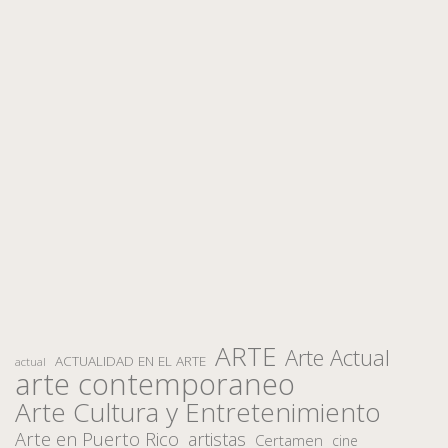
ARTE
Arte Actual
ACTUALIDAD EN EL ARTE
actual
arte contemporaneo
Arte Cultura y Entretenimiento
Arte en Puerto Rico
artistas
Certamen
cine