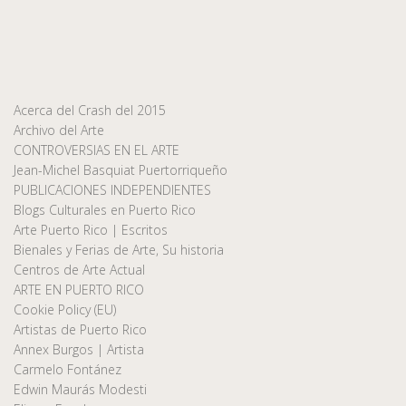
Acerca del Crash del 2015
Archivo del Arte
CONTROVERSIAS EN EL ARTE
Jean-Michel Basquiat Puertorriqueño
PUBLICACIONES INDEPENDIENTES
Blogs Culturales en Puerto Rico
Arte Puerto Rico | Escritos
Bienales y Ferias de Arte, Su historia
Centros de Arte Actual
ARTE EN PUERTO RICO
Cookie Policy (EU)
Artistas de Puerto Rico
Annex Burgos | Artista
Carmelo Fontánez
Edwin Maurás Modesti