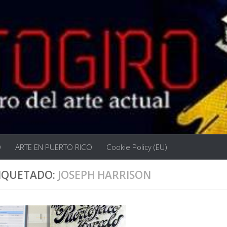
O
ARTE EN PUERTO RICO
Cookie Policy (EU)
IQUETADO:
JOSEPH HARRISON