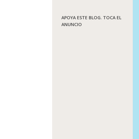
APOYA ESTE BLOG. TOCA EL
ANUNCIO