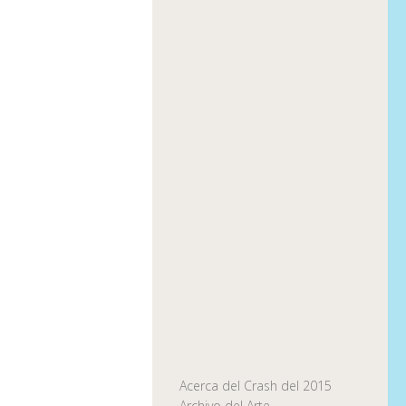
Acerca del Crash del 2015
Archivo del Arte