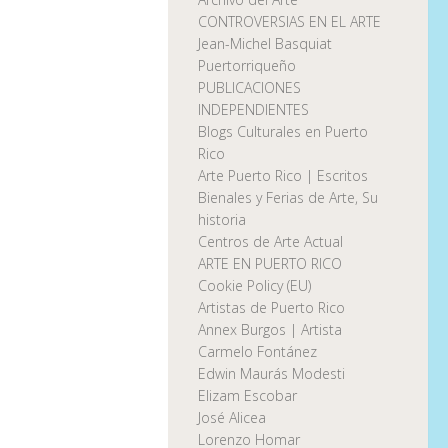
CONTROVERSIAS EN EL ARTE
Jean-Michel Basquiat
Puertorriqueño
PUBLICACIONES
INDEPENDIENTES
Blogs Culturales en Puerto
Rico
Arte Puerto Rico | Escritos
Bienales y Ferias de Arte, Su
historia
Centros de Arte Actual
ARTE EN PUERTO RICO
Cookie Policy (EU)
Artistas de Puerto Rico
Annex Burgos | Artista
Carmelo Fontánez
Edwin Maurás Modesti
Elizam Escobar
José Alicea
Lorenzo Homar