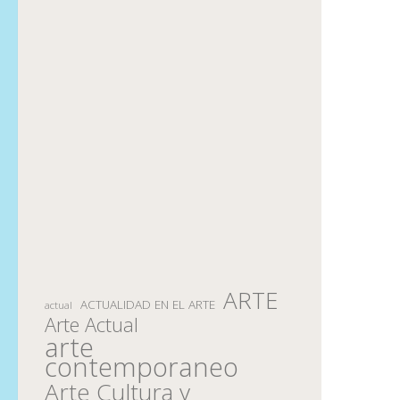
ARTE
ACTUALIDAD EN EL ARTE
actual
Arte Actual
arte
contemporaneo
Arte Cultura y