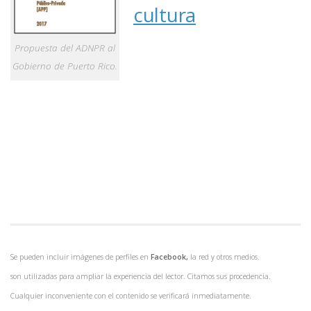
cultura
Propuesta del ADNPR al
Gobierno de Puerto Rico.
Se pueden incluir imágenes de perfiles en
Facebook,
la red y otros medios.
son utilizadas para ampliar la experiencia del lector. Citamos sus procedencia.
Cualquier inconveniente con el contenido se verificará inmediatamente.