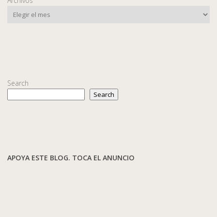
Archivos
Search
Search
APOYA ESTE BLOG. TOCA EL ANUNCIO