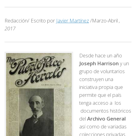
Redacción/ Escrito por
Javier Martínez
/Marzo-Abril
,
2017
Desde hace un año
Joseph Harrison
y un
grupo de voluntarios
construyen una
iniciativa propia que
permite que el país
tenga acceso a los
documentos históricos
del
Archivo General
así como de variadas
colecciones privadas