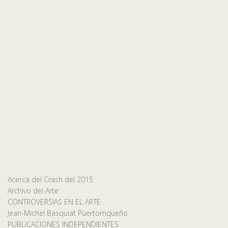
Acerca del Crash del 2015
Archivo del Arte
CONTROVERSIAS EN EL ARTE
Jean-Michel Basquiat Puertorriqueño
PUBLICACIONES INDEPENDIENTES