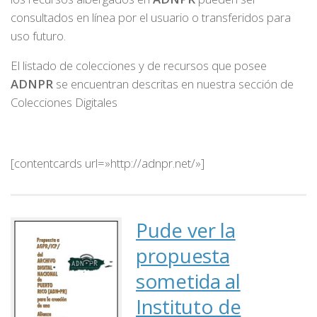
consultados en línea por el usuario o transferidos para
uso futuro.
El listado de colecciones y de recursos que posee
ADNPR
se encuentran descritas en nuestra sección de
Colecciones Digitales
[contentcards url=»http://adnpr.net/»]
Pude ver la
propuesta
sometida al
Instituto de