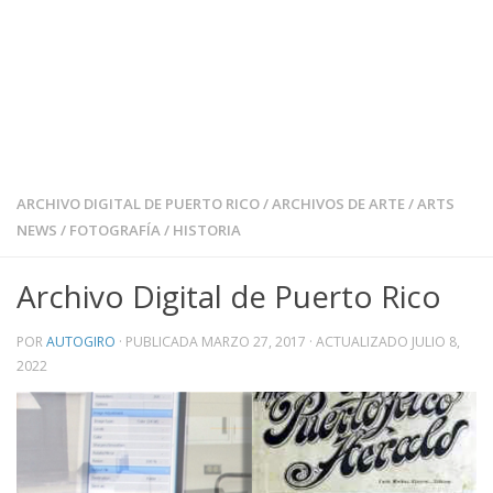
ARCHIVO DIGITAL DE PUERTO RICO
/
ARCHIVOS DE ARTE
/
ARTS
NEWS
/
FOTOGRAFÍA
/
HISTORIA
Archivo Digital de Puerto Rico
POR
AUTOGIRO
· PUBLICADA
MARZO 27, 2017
· ACTUALIZADO
JULIO 8,
2022