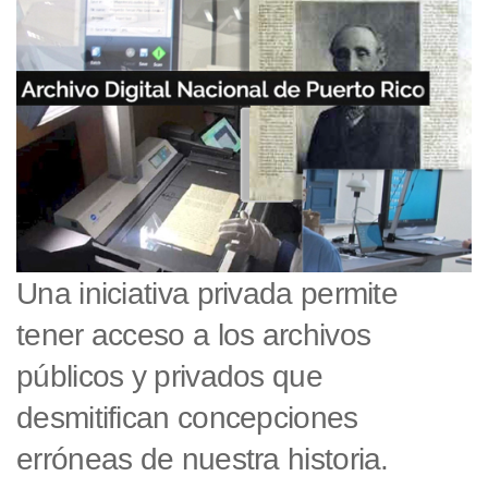
Una iniciativa privada permite
tener acceso a los archivos
públicos y privados que
desmitifican concepciones
erróneas de nuestra historia.