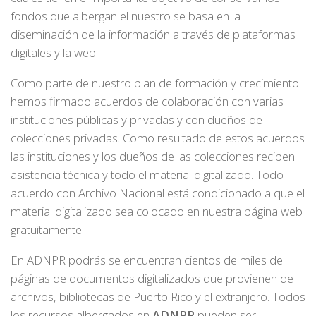
fondos que albergan el nuestro se basa en la
diseminación de la información a través de plataformas
digitales y la web.
Como parte de nuestro plan de formación y crecimiento
hemos firmado acuerdos de colaboración con varias
instituciones públicas y privadas y con dueños de
colecciones privadas. Como resultado de estos acuerdos
las instituciones y los dueños de las colecciones reciben
asistencia técnica y todo el material digitalizado. Todo
acuerdo con Archivo Nacional está condicionado a que el
material digitalizado sea colocado en nuestra página web
gratuitamente.
En ADNPR podrás se encuentran cientos de miles de
páginas de documentos digitalizados que provienen de
archivos, bibliotecas de Puerto Rico y el extranjero. Todos
los recursos albergados en
ADNPR
pueden ser