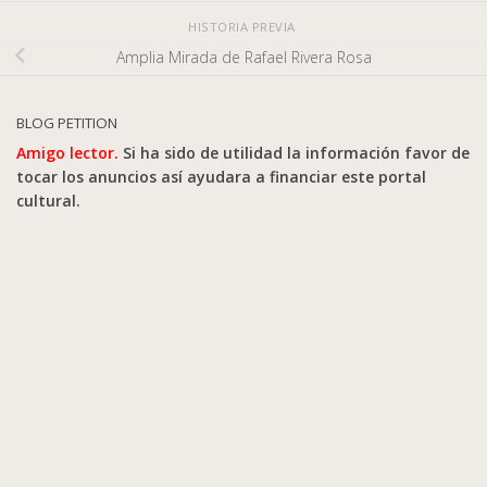
HISTORIA PREVIA
Amplia Mirada de Rafael Rivera Rosa
BLOG PETITION
Amigo lector.
Si ha sido de utilidad la información favor de
tocar los anuncios así ayudara a financiar este portal
cultural.