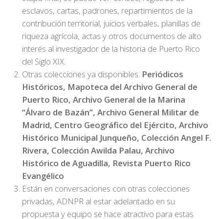
esclavos, cartas, padrones, repartimientos de la
contribución territorial, juicios verbales, planillas de
riqueza agrícola, actas y otros documentos de alto
interés al investigador de la historia de Puerto Rico
del Siglo XIX.
Otras colecciones ya disponibles:
Periódicos
Históricos, Mapoteca del Archivo General de
Puerto Rico, Archivo General de la Marina
“Álvaro de Bazán”, Archivo General Militar de
Madrid, Centro Geográfico del Ejército, Archivo
Histórico Municipal Junqueño, Colección Angel F.
Rivera, Colección Awilda Palau, Archivo
Histórico de Aguadilla, Revista Puerto Rico
Evangélico
Están en conversaciones con otras colecciones
privadas, ADNPR al estar adelantado en su
propuesta y equipo se hace atractivo para estas