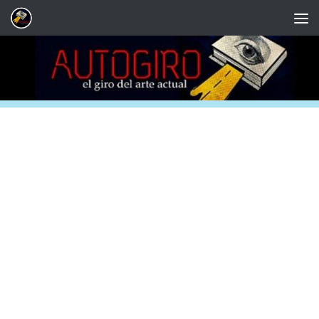
Saltar al contenido