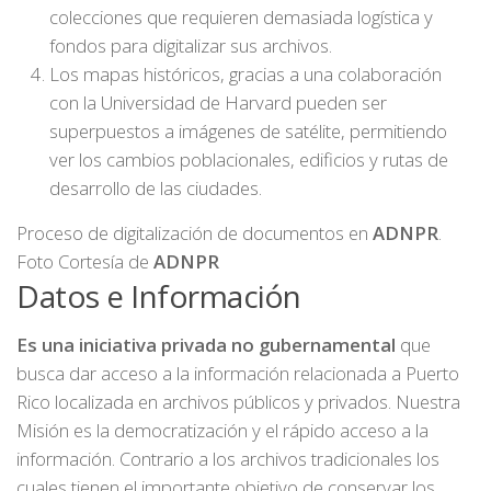
colecciones que requieren demasiada logística y
fondos para digitalizar sus archivos.
Los mapas históricos, gracias a una colaboración
con la Universidad de Harvard pueden ser
superpuestos a imágenes de satélite, permitiendo
ver los cambios poblacionales, edificios y rutas de
desarrollo de las ciudades.
Proceso de digitalización de documentos en
ADNPR
.
Foto Cortesía de
ADNPR
Datos e Información
Es una iniciativa privada no gubernamental
que
busca dar acceso a la información relacionada a Puerto
Rico localizada en archivos públicos y privados. Nuestra
Misión es la democratización y el rápido acceso a la
información. Contrario a los archivos tradicionales los
cuales tienen el importante objetivo de conservar los