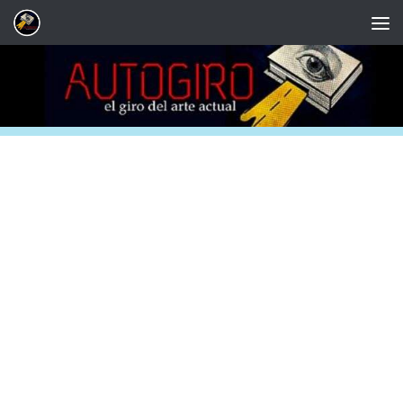
Saltar al contenido