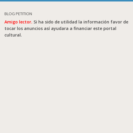
BLOG PETITION
Amigo lector.
Si ha sido de utilidad la información favor de
tocar los anuncios así ayudara a financiar este portal
cultural.