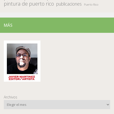
pintura de puerto rico
publicaciones
Puerto Rico
MÁS
Archivos