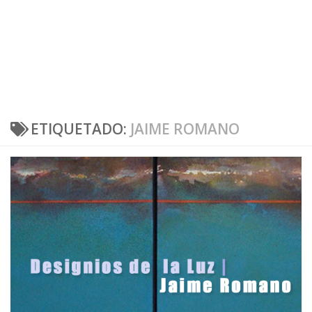
ETIQUETADO:
JAIME ROMANO