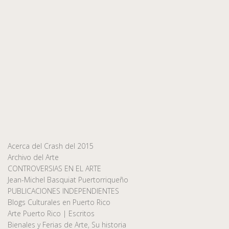
Acerca del Crash del 2015
Archivo del Arte
CONTROVERSIAS EN EL ARTE
Jean-Michel Basquiat Puertorriqueño
PUBLICACIONES INDEPENDIENTES
Blogs Culturales en Puerto Rico
Arte Puerto Rico | Escritos
Bienales y Ferias de Arte, Su historia