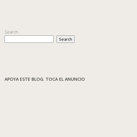
Search
Search
APOYA ESTE BLOG. TOCA EL ANUNCIO