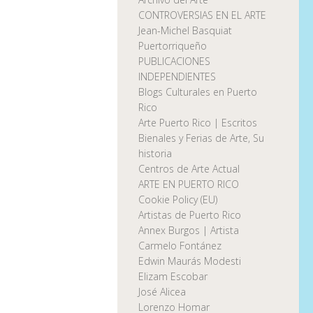
CONTROVERSIAS EN EL ARTE
Jean-Michel Basquiat
Puertorriqueño
PUBLICACIONES
INDEPENDIENTES
Blogs Culturales en Puerto
Rico
Arte Puerto Rico | Escritos
Bienales y Ferias de Arte, Su
historia
Centros de Arte Actual
ARTE EN PUERTO RICO
Cookie Policy (EU)
Artistas de Puerto Rico
Annex Burgos | Artista
Carmelo Fontánez
Edwin Maurás Modesti
Elizam Escobar
José Alicea
Lorenzo Homar