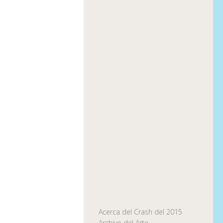
Acerca del Crash del 2015
Archivo del Arte