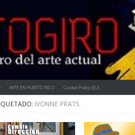
O
ARTE EN PUERTO RICO
Cookie Policy (EU)
IQUETADO:
IVONNE PRATS.