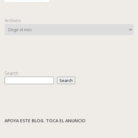
Archivos
Search
Search
APOYA ESTE BLOG. TOCA EL ANUNCIO