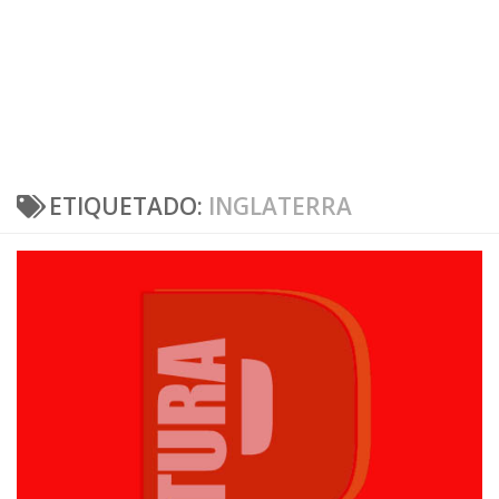
ETIQUETADO:
INGLATERRA