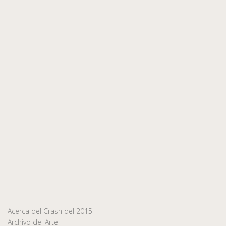
Acerca del Crash del 2015
Archivo del Arte