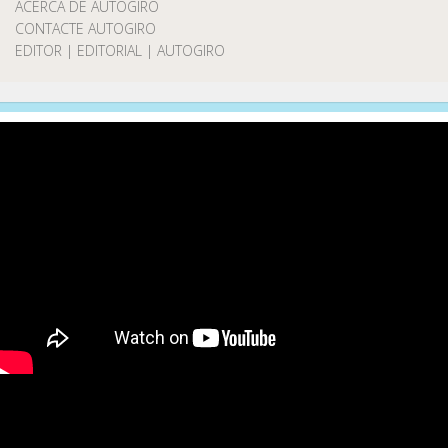
ACERCA DE AUTOGIRO
CONTACTE AUTOGIRO
EDITOR | EDITORIAL | AUTOGIRO