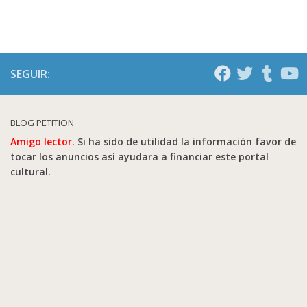
SEGUIR:
BLOG PETITION
Amigo lector.
Si ha sido de utilidad la información favor de
tocar los anuncios así ayudara a financiar este portal
cultural.