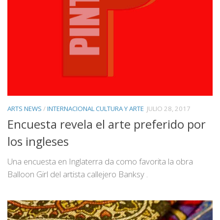
ARTS NEWS
/
INTERNACIONAL CULTURA Y ARTE
JULIO 28, 2017
Encuesta revela el arte preferido por
los ingleses
Una encuesta en Inglaterra da como favorita la obra
Balloon Girl del artista callejero Banksy .