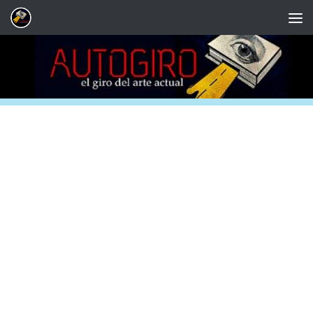
Saltar al contenido