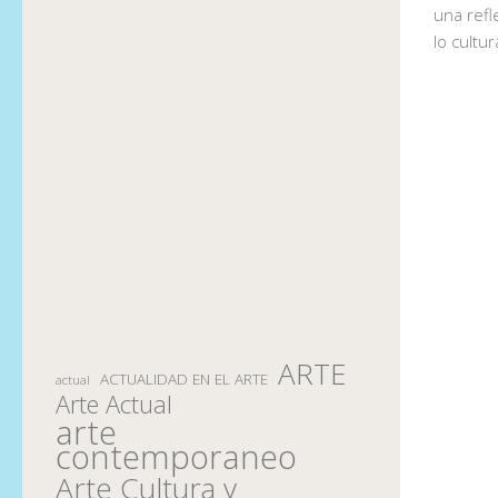
una refl
lo cultur
ARTE
ACTUALIDAD EN EL ARTE
actual
Arte Actual
arte
contemporaneo
Arte Cultura y