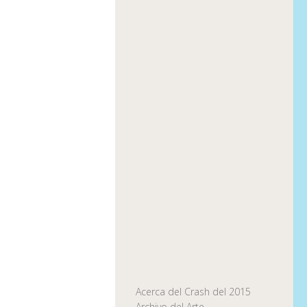
Acerca del Crash del 2015
Archivo del Arte