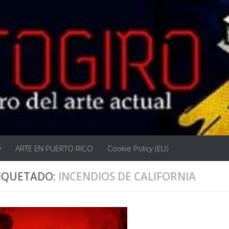
O
ARTE EN PUERTO RICO
Cookie Policy (EU)
IQUETADO:
INCENDIOS DE CALIFORNIA