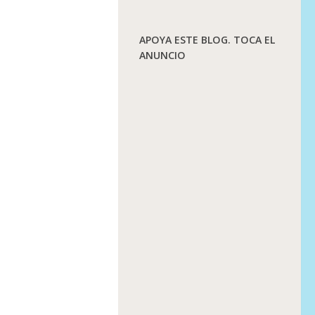
APOYA ESTE BLOG. TOCA EL
ANUNCIO