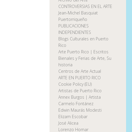
CONTROVERSIAS EN EL ARTE
Jean-Michel Basquiat
Puertorriqueño
PUBLICACIONES
INDEPENDIENTES
Blogs Culturales en Puerto
Rico
Arte Puerto Rico | Escritos
Bienales y Ferias de Arte, Su
historia
Centros de Arte Actual
ARTE EN PUERTO RICO
Cookie Policy (EU)
Artistas de Puerto Rico
Annex Burgos | Artista
Carmelo Fontánez
Edwin Maurás Modesti
Elizam Escobar
José Alicea
Lorenzo Homar