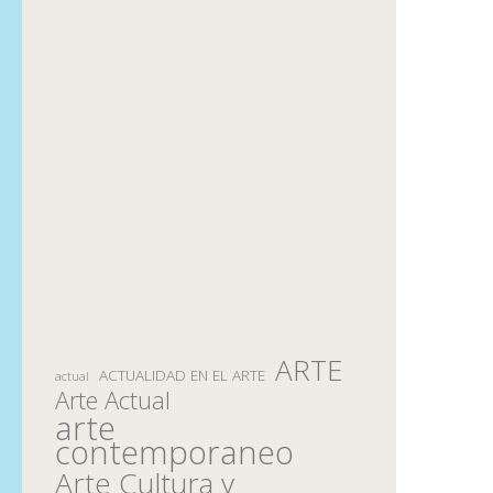
ARTE
ACTUALIDAD EN EL ARTE
actual
Arte Actual
arte
contemporaneo
Arte Cultura y