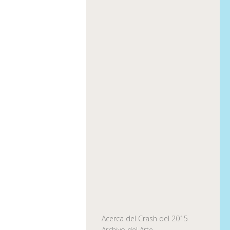
Acerca del Crash del 2015
Archivo del Arte