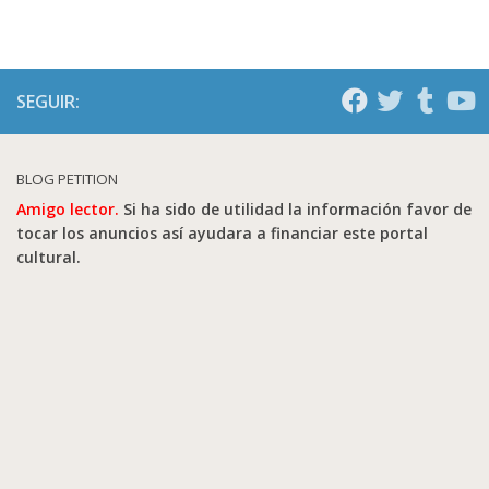
SEGUIR:
BLOG PETITION
Amigo lector.
Si ha sido de utilidad la información favor de
tocar los anuncios así ayudara a financiar este portal
cultural.