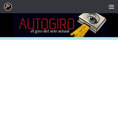
Saltar al contenido