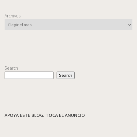
Archivos
Search
Search
APOYA ESTE BLOG. TOCA EL ANUNCIO