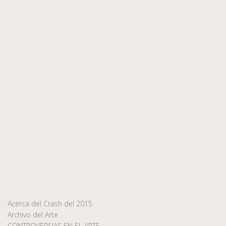
Acerca del Crash del 2015
Archivo del Arte
CONTROVERSIAS EN EL ARTE