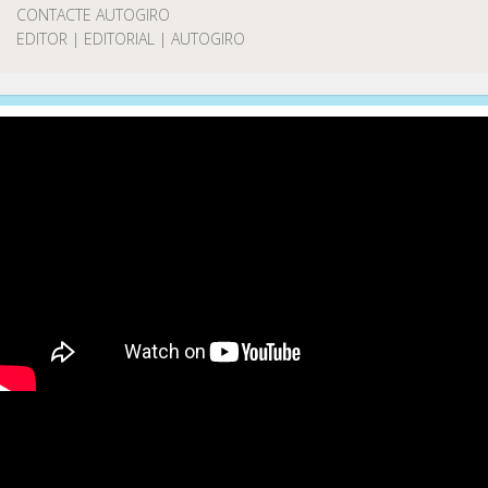
CONTACTE AUTOGIRO
EDITOR | EDITORIAL | AUTOGIRO